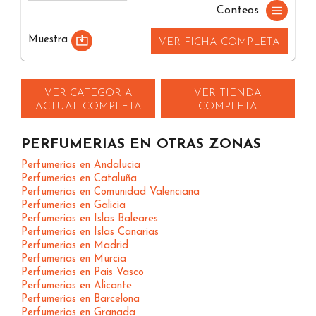
Conteos
Muestra
VER FICHA COMPLETA
VER CATEGORIA
VER TIENDA
ACTUAL COMPLETA
COMPLETA
PERFUMERIAS EN OTRAS ZONAS
Perfumerias en Andalucia
Perfumerias en Cataluña
Perfumerias en Comunidad Valenciana
Perfumerias en Galicia
Perfumerias en Islas Baleares
Perfumerias en Islas Canarias
Perfumerias en Madrid
Perfumerias en Murcia
Perfumerias en Pais Vasco
Perfumerias en Alicante
Perfumerias en Barcelona
Perfumerias en Granada