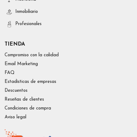
Inmobiliario
Profesionales
TIENDA
Compromiso con la calidad
Email Marketing
FAQ
Estadísticas de empresas
Descuentos
Reseñas de clientes
Condiciones de compra
Aviso legal