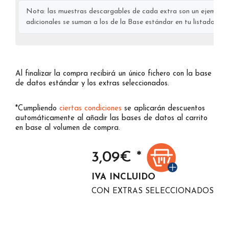
Nota: las muestras descargables de cada extra son un ejemplo s
adicionales se suman a los de la Base estándar en tu listado final
Al finalizar la compra recibirá un único fichero con la base
de datos estándar y los extras seleccionados.
*Cumpliendo
ciertas condiciones
se aplicarán descuentos
automáticamente al añadir las bases de datos al carrito
en base al volumen de compra.
3,09
€ *
IVA INCLUIDO
CON EXTRAS SELECCIONADOS