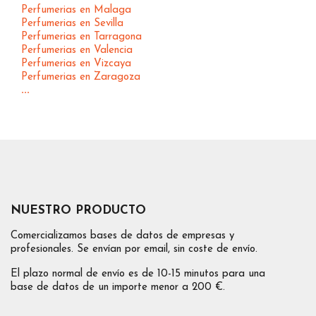
Perfumerias en Malaga
Perfumerias en Sevilla
Perfumerias en Tarragona
Perfumerias en Valencia
Perfumerias en Vizcaya
Perfumerias en Zaragoza
...
NUESTRO PRODUCTO
Comercializamos bases de datos de empresas y
profesionales. Se envían por email, sin coste de envío.
El plazo normal de envío es de 10-15 minutos para una
base de datos de un importe menor a 200 €.