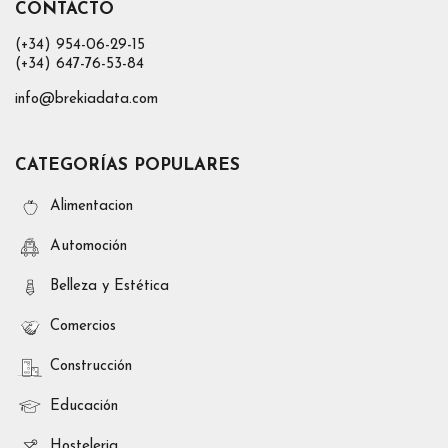
CONTACTO
(+34) 954-06-29-15
(+34) 647-76-53-84
info@brekiadata.com
CATEGORÍAS POPULARES
Alimentacion
Automoción
Belleza y Estética
Comercios
Construcción
Educación
Hosteleria