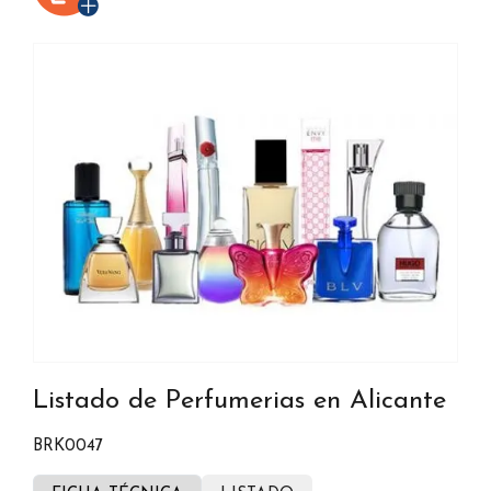
Listado de Perfumerias en Alicante
BRK0047