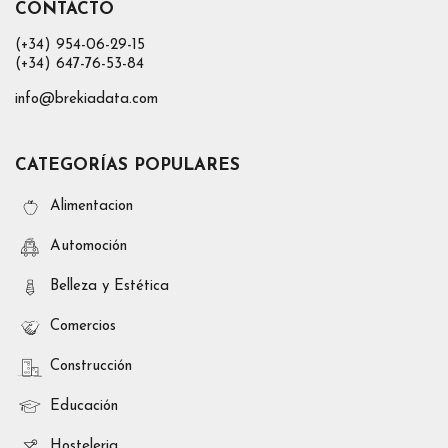
CONTACTO
(+34) 954-06-29-15
(+34) 647-76-53-84
info@brekiadata.com
CATEGORÍAS POPULARES
Alimentacion
Automoción
Belleza y Estética
Comercios
Construcción
Educación
Hosteleria