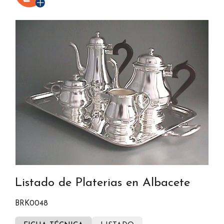
Listado de Platerias en Albacete
BRK0048