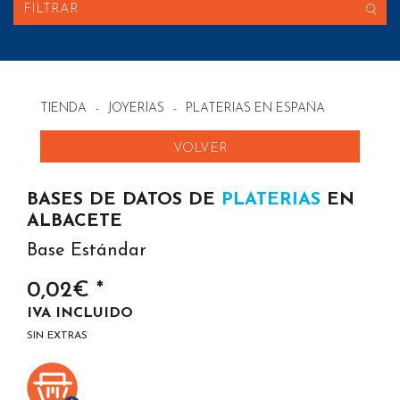
FILTRAR
TIENDA
-
JOYERÍAS
-
PLATERIAS EN ESPAÑA
VOLVER
BASES DE DATOS DE
PLATERIAS
EN
ALBACETE
Base Estándar
0,02€ *
IVA INCLUIDO
SIN EXTRAS