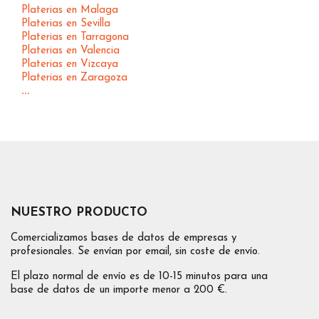
Platerias en Malaga
Platerias en Sevilla
Platerias en Tarragona
Platerias en Valencia
Platerias en Vizcaya
Platerias en Zaragoza
...
NUESTRO PRODUCTO
Comercializamos bases de datos de empresas y
profesionales. Se envían por email, sin coste de envío.
El plazo normal de envío es de 10-15 minutos para una
base de datos de un importe menor a 200 €.