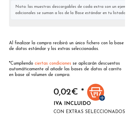
Nota: las muestras descargables de cada extra son un ejemplo s
adicionales se suman a los de la Base estándar en tu listado final
Al finalizar la compra recibirá un único fichero con la base
de datos estándar y los extras seleccionados.
*Cumpliendo
ciertas condiciones
se aplicarán descuentos
automáticamente al añadir las bases de datos al carrito
en base al volumen de compra.
0,02
€ *
IVA INCLUIDO
CON EXTRAS SELECCIONADOS