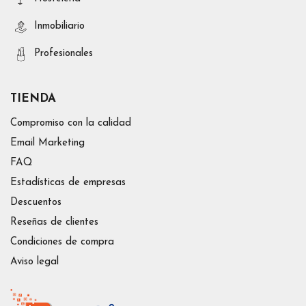
Inmobiliario
Profesionales
TIENDA
Compromiso con la calidad
Email Marketing
FAQ
Estadísticas de empresas
Descuentos
Reseñas de clientes
Condiciones de compra
Aviso legal