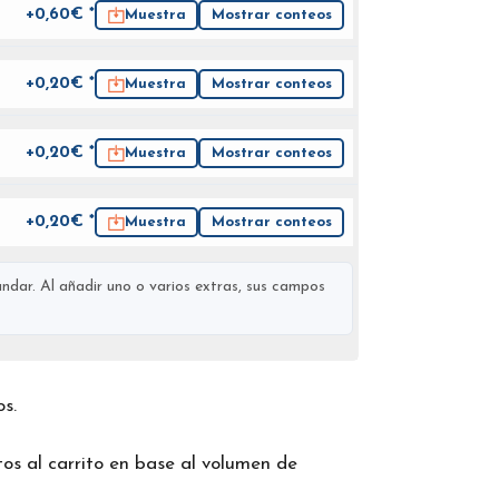
+0,60€ *
Muestra
Mostrar conteos
+0,20€ *
Muestra
Mostrar conteos
+0,20€ *
Muestra
Mostrar conteos
+0,20€ *
Muestra
Mostrar conteos
ndar. Al añadir uno o varios extras, sus campos
os.
os al carrito en base al volumen de