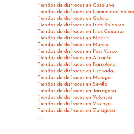
Tiendas de disfraces en Cataluña
Tiendas de disfraces en Comunidad Valen
Tiendas de disfraces en Galicia
Tiendas de disfraces en Islas Baleares
Tiendas de disfraces en Islas Canarias
Tiendas de disfraces en Madrid
Tiendas de disfraces en Murcia
Tiendas de disfraces en Pais Vasco
Tiendas de disfraces en Alicante
Tiendas de disfraces en Barcelona
Tiendas de disfraces en Granada
Tiendas de disfraces en Malaga
Tiendas de disfraces en Sevilla
Tiendas de disfraces en Tarragona
Tiendas de disfraces en Valencia
Tiendas de disfraces en Vizcaya
Tiendas de disfraces en Zaragoza
...