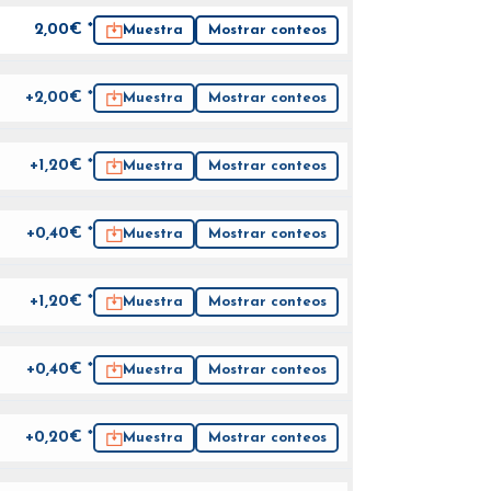
2,00
€ *
Muestra
Mostrar conteos
+2,00€ *
Muestra
Mostrar conteos
+1,20€ *
Muestra
Mostrar conteos
+0,40€ *
Muestra
Mostrar conteos
+1,20€ *
Muestra
Mostrar conteos
+0,40€ *
Muestra
Mostrar conteos
+0,20€ *
Muestra
Mostrar conteos