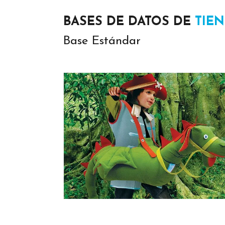
BASES DE DATOS DE
TIEN
Base Estándar