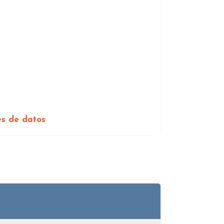
es de datos