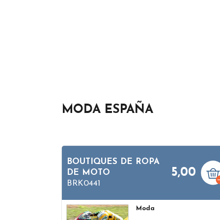
MODA ESPAÑA
BOUTIQUES DE ROPA
5,00
DE MOTO
BRK0441
Moda