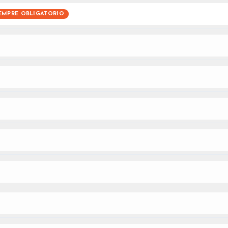
EMPRE OBLIGATORIO