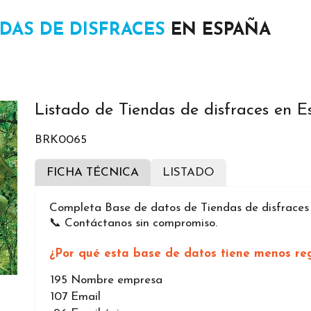
DAS DE DISFRACES
EN ESPAÑA
Listado de Tiendas de disfraces en 
BRK0065
FICHA TÉCNICA
LISTADO
Completa Base de datos de Tiendas de disfraces
📞 Contáctanos sin compromiso.
¿Por qué esta base de datos tiene menos reg
195
Nombre empresa
107
Email