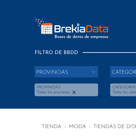
FILTRO DE BBDD
PROVINCIAS
CATEGOR
PROVINCIAS
CATEGORÍA
Todas las provincias
Todas las cate
TIENDA
-
MODA
-
TIENDAS DE DI