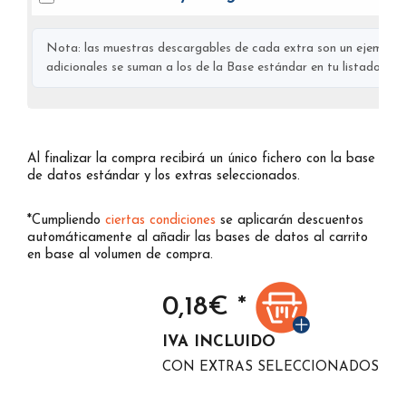
Nota: las muestras descargables de cada extra son un ejemplo s
adicionales se suman a los de la Base estándar en tu listado final
Al finalizar la compra recibirá un único fichero con la base
de datos estándar y los extras seleccionados.
*Cumpliendo
ciertas condiciones
se aplicarán descuentos
automáticamente al añadir las bases de datos al carrito
en base al volumen de compra.
0,18
€ *
IVA INCLUIDO
CON EXTRAS SELECCIONADOS