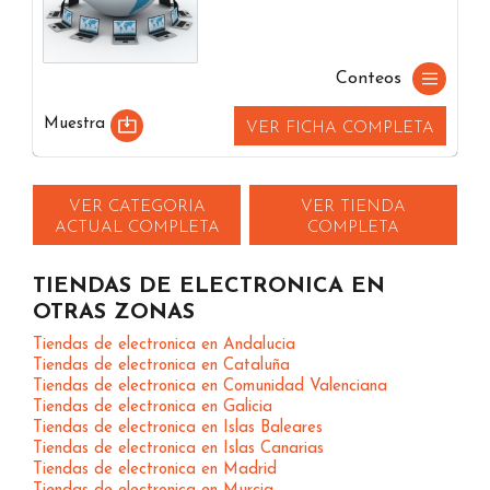
Conteos
Muestra
VER FICHA COMPLETA
VER CATEGORIA
VER TIENDA
ACTUAL COMPLETA
COMPLETA
TIENDAS DE ELECTRONICA EN
OTRAS ZONAS
Tiendas de electronica en Andalucia
Tiendas de electronica en Cataluña
Tiendas de electronica en Comunidad Valenciana
Tiendas de electronica en Galicia
Tiendas de electronica en Islas Baleares
Tiendas de electronica en Islas Canarias
Tiendas de electronica en Madrid