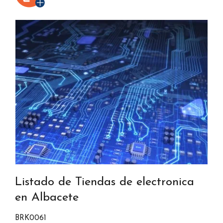
Listado de Tiendas de electronica
en Albacete
BRK0061