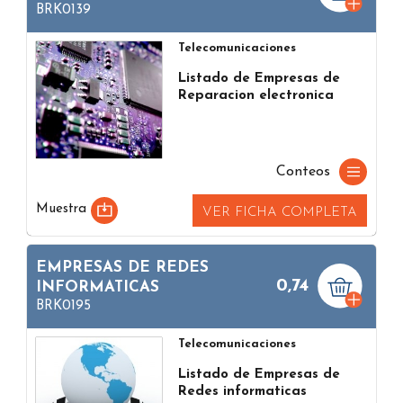
BRK0139
Telecomunicaciones
Listado de Empresas de
Reparacion electronica
Conteos
Muestra
VER FICHA COMPLETA
EMPRESAS DE REDES
0,74
INFORMATICAS
BRK0195
Telecomunicaciones
Listado de Empresas de
Redes informaticas