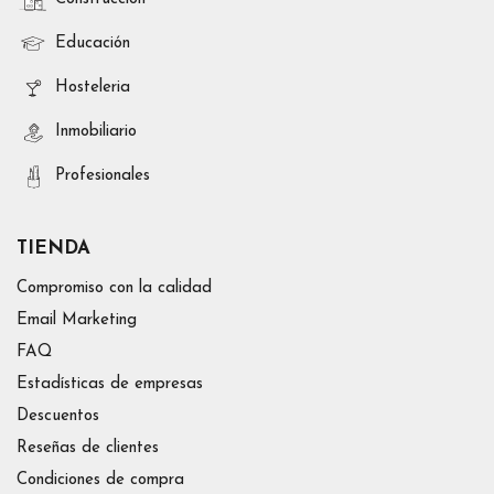
Educación
Hosteleria
Inmobiliario
Profesionales
TIENDA
Compromiso con la calidad
Email Marketing
FAQ
Estadísticas de empresas
Descuentos
Reseñas de clientes
Condiciones de compra