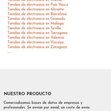
Tiendas de electronica en Murcia
Tiendas de electronica en Pais Vasco
Tiendas de electronica en Alicante
Tiendas de electronica en Barcelona
Tiendas de electronica en Granada
Tiendas de electronica en Malaga
Tiendas de electronica en Sevilla
Tiendas de electronica en Tarragona
Tiendas de electronica en Valencia
Tiendas de electronica en Vizcaya
Tiendas de electronica en Zaragoza
...
NUESTRO PRODUCTO
Comercializamos bases de datos de empresas y
profesionales. Se envían por email, sin coste de envío.