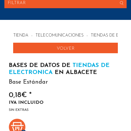
FILTRAR
TIENDA
-
TELECOMUNICACIONES
-
TIENDAS DE ELECT
VOLVER
BASES DE DATOS DE
TIENDAS DE
ELECTRONICA
EN ALBACETE
Base Estándar
0,18€ *
IVA INCLUIDO
SIN EXTRAS