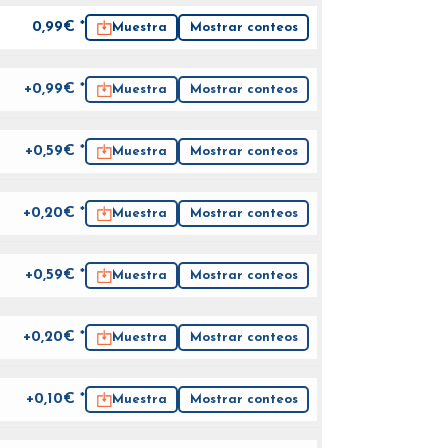
0,99
€ *
Muestra
Mostrar conteos
+0,99€ *
Muestra
Mostrar conteos
+0,59€ *
Muestra
Mostrar conteos
+0,20€ *
Muestra
Mostrar conteos
+0,59€ *
Muestra
Mostrar conteos
+0,20€ *
Muestra
Mostrar conteos
+0,10€ *
Muestra
Mostrar conteos