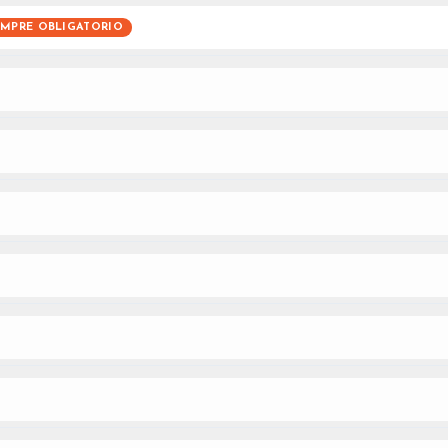
EMPRE OBLIGATORIO