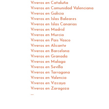
Viveros en Cataluña
Viveros en Comunidad Valenciana
Viveros en Galicia
Viveros en Islas Baleares
Viveros en Islas Canarias
Viveros en Madrid
Viveros en Murcia
Viveros en Pais Vasco
Viveros en Alicante
Viveros en Barcelona
Viveros en Granada
Viveros en Malaga
Viveros en Sevilla
Viveros en Tarragona
Viveros en Valencia
Viveros en Vizcaya
Viveros en Zaragoza
...