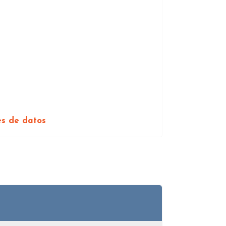
es de datos