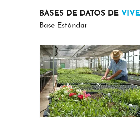
BASES DE DATOS DE
VIV
Base Estándar