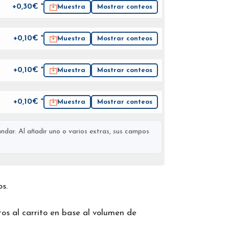
+0,30€ *
Muestra
Mostrar conteos
+0,10€ *
Muestra
Mostrar conteos
+0,10€ *
Muestra
Mostrar conteos
+0,10€ *
Muestra
Mostrar conteos
ndar. Al añadir uno o varios extras, sus campos
os.
os al carrito en base al volumen de