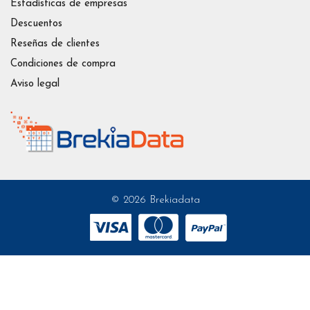
Estadísticas de empresas
Descuentos
Reseñas de clientes
Condiciones de compra
Aviso legal
© 2026 Brekiadata