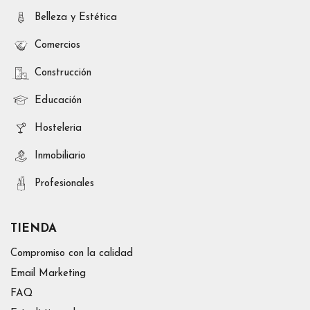
Belleza y Estética
Comercios
Construcción
Educación
Hosteleria
Inmobiliario
Profesionales
TIENDA
Compromiso con la calidad
Email Marketing
FAQ