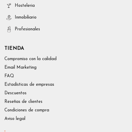
Hosteleria
Inmobiliario
Profesionales
TIENDA
Compromiso con la calidad
Email Marketing
FAQ
Estadísticas de empresas
Descuentos
Reseñas de clientes
Condiciones de compra
Aviso legal