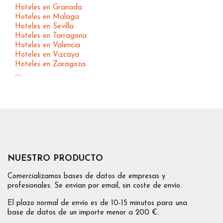
Hoteles en Granada
Hoteles en Malaga
Hoteles en Sevilla
Hoteles en Tarragona
Hoteles en Valencia
Hoteles en Vizcaya
Hoteles en Zaragoza
...
NUESTRO PRODUCTO
Comercializamos bases de datos de empresas y
profesionales. Se envían por email, sin coste de envío.
El plazo normal de envío es de 10-15 minutos para una
base de datos de un importe menor a 200 €.