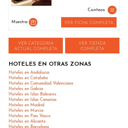
Conteos
Muestra
VER FICHA COMPLETA
VER CATEGORIA
VER TIENDA
ACTUAL COMPLETA
COMPLETA
HOTELES EN OTRAS ZONAS
Hoteles en Andalucia
Hoteles en Cataluña
Hoteles en Comunidad Valenciana
Hoteles en Galicia
Hoteles en Islas Baleares
Hoteles en Islas Canarias
Hoteles en Madrid
Hoteles en Murcia
Hoteles en Pais Vasco
Hoteles en Alicante
Hoteles en Barcelona