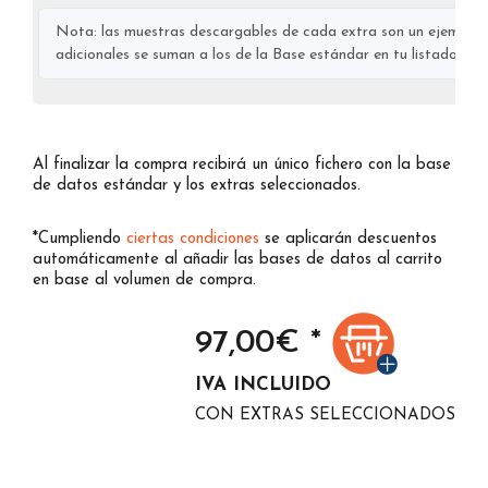
Nota: las muestras descargables de cada extra son un ejemplo s
adicionales se suman a los de la Base estándar en tu listado final
Al finalizar la compra recibirá un único fichero con la base
de datos estándar y los extras seleccionados.
*Cumpliendo
ciertas condiciones
se aplicarán descuentos
automáticamente al añadir las bases de datos al carrito
en base al volumen de compra.
97,00
€ *
IVA INCLUIDO
CON EXTRAS SELECCIONADOS