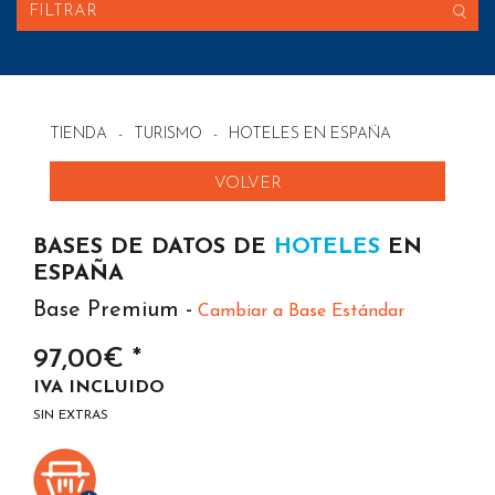
FILTRAR
TIENDA
-
TURISMO
-
HOTELES EN ESPAÑA
VOLVER
BASES DE DATOS DE
HOTELES
EN
ESPAÑA
Base Premium -
Cambiar a Base Estándar
97,00€ *
IVA INCLUIDO
SIN EXTRAS