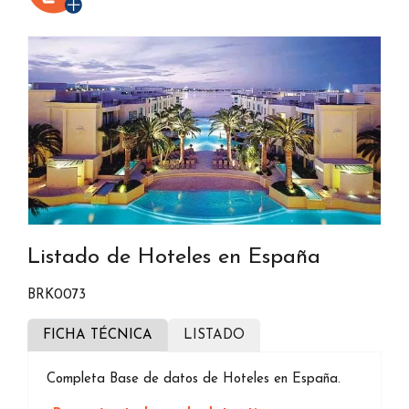
Listado de Hoteles en España
BRK0073
FICHA TÉCNICA
LISTADO
Completa Base de datos de Hoteles en España.