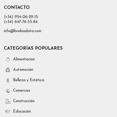
CONTACTO
(+34) 954-06-29-15
(+34) 647-76-53-84
info@brekiadata.com
CATEGORÍAS POPULARES
Alimentacion
Automoción
Belleza y Estética
Comercios
Construcción
Educación