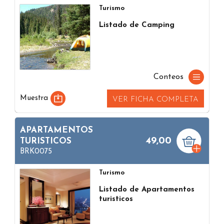
Turismo
Listado de Camping
Conteos
Muestra
VER FICHA COMPLETA
APARTAMENTOS
49,00
TURISTICOS
BRK0075
Turismo
Listado de Apartamentos
turisticos