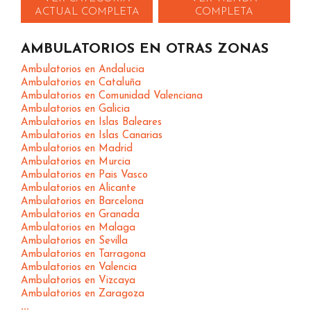
ACTUAL COMPLETA
COMPLETA
AMBULATORIOS EN OTRAS ZONAS
Ambulatorios en Andalucia
Ambulatorios en Cataluña
Ambulatorios en Comunidad Valenciana
Ambulatorios en Galicia
Ambulatorios en Islas Baleares
Ambulatorios en Islas Canarias
Ambulatorios en Madrid
Ambulatorios en Murcia
Ambulatorios en Pais Vasco
Ambulatorios en Alicante
Ambulatorios en Barcelona
Ambulatorios en Granada
Ambulatorios en Malaga
Ambulatorios en Sevilla
Ambulatorios en Tarragona
Ambulatorios en Valencia
Ambulatorios en Vizcaya
Ambulatorios en Zaragoza
...