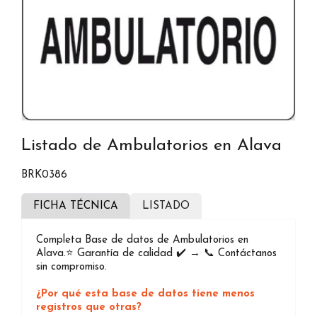
Listado de Ambulatorios en Alava
BRK0386
FICHA TÉCNICA
LISTADO
Completa Base de datos de Ambulatorios en
Alava.⭐️ Garantía de calidad ✔️ → 📞 Contáctanos
sin compromiso.
¿Por qué esta base de datos tiene menos
registros que otras?