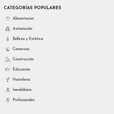
CATEGORÍAS POPULARES
Alimentacion
Automoción
Belleza y Estética
Comercios
Construcción
Educación
Hosteleria
Inmobiliario
Profesionales