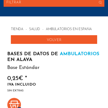
FILTRAR
TIENDA
-
SALUD
-
AMBULATORIOS EN ESPAÑA
VOLVER
BASES DE DATOS DE
AMBULATORIOS
EN ALAVA
Base Estándar
0,25€ *
IVA INCLUIDO
SIN EXTRAS