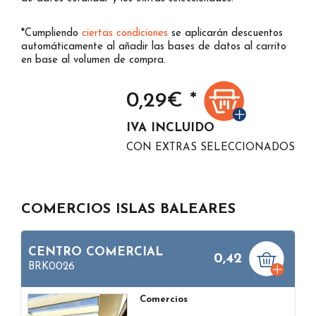
*Cumpliendo
ciertas condiciones
se aplicarán descuentos
automáticamente al añadir las bases de datos al carrito
en base al volumen de compra.
0,29
€ *
IVA INCLUIDO
CON EXTRAS SELECCIONADOS
COMERCIOS ISLAS BALEARES
CENTRO COMERCIAL
0,42
BRK0026
Comercios