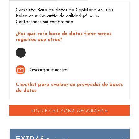
Completa Base de datos de Copisteria en Islas
Baleares.⭐️ Garantía de calidad ✔️ → 📞
Contáctanos sin compromiso.
¿Por qué esta base de datos tiene menos
registros que otras?
Loading...
Descargar muestra
Checklist para evaluar un proveedor de bases
de datos
MODIFICAR ZONA GEOGRÁFICA