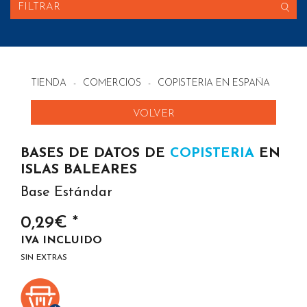
FILTRAR
TIENDA
-
COMERCIOS
-
COPISTERIA EN ESPAÑA
VOLVER
BASES DE DATOS DE
COPISTERIA
EN
ISLAS BALEARES
Base Estándar
0,29€ *
IVA INCLUIDO
SIN EXTRAS