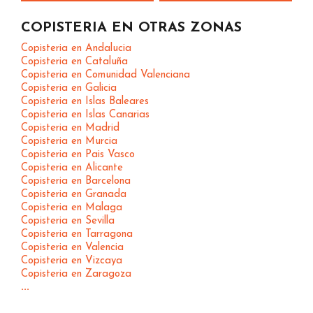
COPISTERIA EN OTRAS ZONAS
Copisteria en Andalucia
Copisteria en Cataluña
Copisteria en Comunidad Valenciana
Copisteria en Galicia
Copisteria en Islas Baleares
Copisteria en Islas Canarias
Copisteria en Madrid
Copisteria en Murcia
Copisteria en Pais Vasco
Copisteria en Alicante
Copisteria en Barcelona
Copisteria en Granada
Copisteria en Malaga
Copisteria en Sevilla
Copisteria en Tarragona
Copisteria en Valencia
Copisteria en Vizcaya
Copisteria en Zaragoza
...