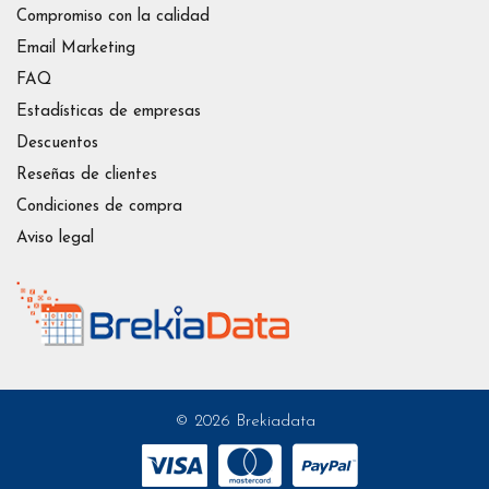
Compromiso con la calidad
Email Marketing
FAQ
Estadísticas de empresas
Descuentos
Reseñas de clientes
Condiciones de compra
Aviso legal
© 2026 Brekiadata