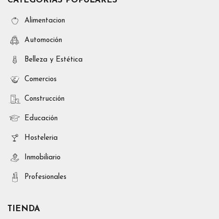
CATEGORÍAS POPULARES
Alimentacion
Automoción
Belleza y Estética
Comercios
Construcción
Educación
Hosteleria
Inmobiliario
Profesionales
TIENDA