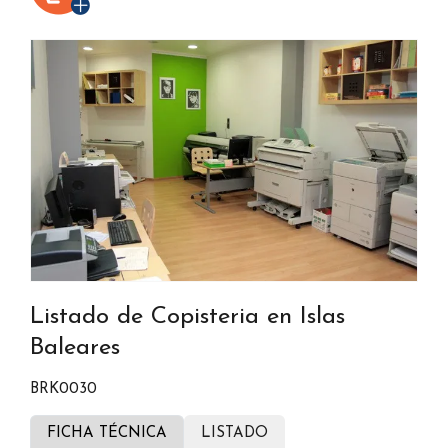
Listado de Copisteria en Islas
Baleares
BRK0030
FICHA TÉCNICA
LISTADO