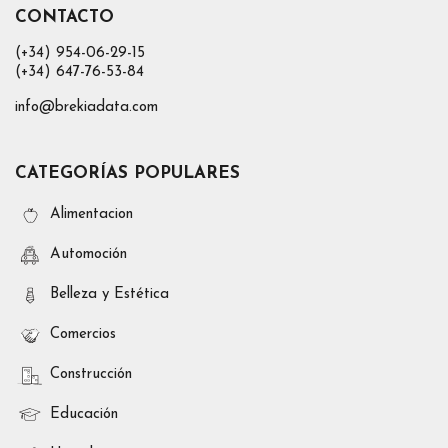
CONTACTO
(+34) 954-06-29-15
(+34) 647-76-53-84
info@brekiadata.com
CATEGORÍAS POPULARES
Alimentacion
Automoción
Belleza y Estética
Comercios
Construcción
Educación