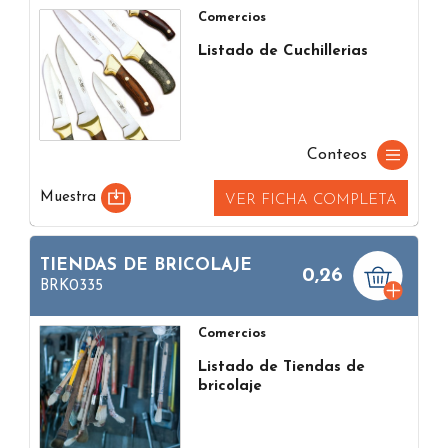
Comercios
Listado de Cuchillerias
Conteos
Muestra
VER FICHA COMPLETA
TIENDAS DE BRICOLAJE
0,26
BRK0335
Comercios
Listado de Tiendas de
bricolaje