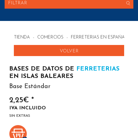
FILTRAR
TIENDA
-
COMERCIOS
-
FERRETERIAS EN ESPAÑA
VOLVER
BASES DE DATOS DE
FERRETERIAS
EN ISLAS BALEARES
Base Estándar
2,25€ *
IVA INCLUIDO
SIN EXTRAS