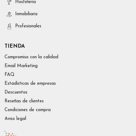
Hosteleria
Inmobiliario
Profesionales
TIENDA
Compromiso con la calidad
Email Marketing
FAQ
Estadísticas de empresas
Descuentos
Reseñas de clientes
Condiciones de compra
Aviso legal