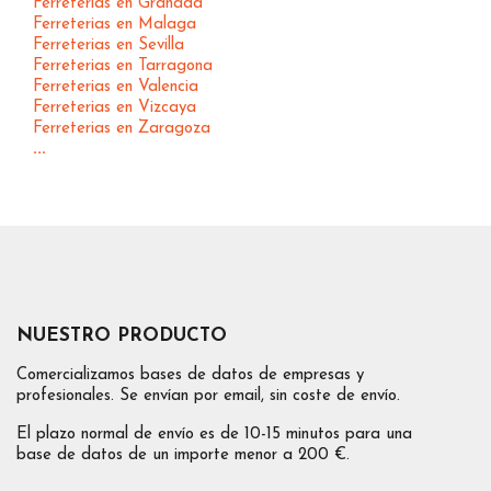
Ferreterias en Granada
Ferreterias en Malaga
Ferreterias en Sevilla
Ferreterias en Tarragona
Ferreterias en Valencia
Ferreterias en Vizcaya
Ferreterias en Zaragoza
...
NUESTRO PRODUCTO
Comercializamos bases de datos de empresas y
profesionales. Se envían por email, sin coste de envío.
El plazo normal de envío es de 10-15 minutos para una
base de datos de un importe menor a 200 €.