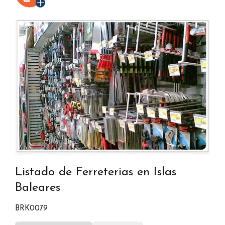
Listado de Ferreterias en Islas
Baleares
BRK0079