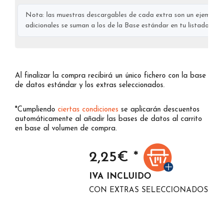
Nota: las muestras descargables de cada extra son un ejemplo s
adicionales se suman a los de la Base estándar en tu listado final
Al finalizar la compra recibirá un único fichero con la base
de datos estándar y los extras seleccionados.
*Cumpliendo
ciertas condiciones
se aplicarán descuentos
automáticamente al añadir las bases de datos al carrito
en base al volumen de compra.
2,25
€ *
IVA INCLUIDO
CON EXTRAS SELECCIONADOS