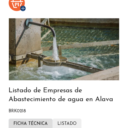
Listado de Empresas de
Abastecimiento de agua en Alava
BRK0218
FICHA TÉCNICA
LISTADO