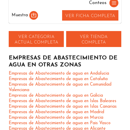
Conteos
Muestra
VER FICHA COMPLETA
VER CATEGORIA
VER TIENDA
ACTUAL COMPLETA
COMPLETA
EMPRESAS DE ABASTECIMIENTO DE
AGUA EN OTRAS ZONAS
Empresas de Abastecimiento de agua en Andalucia
Empresas de Abastecimiento de agua en Cataluña
Empresas de Abastecimiento de agua en Comunidad
Valenciana
Empresas de Abastecimiento de agua en Galicia
Empresas de Abastecimiento de agua en Islas Baleares
Empresas de Abastecimiento de agua en Islas Canarias
Empresas de Abastecimiento de agua en Madrid
Empresas de Abastecimiento de agua en Murcia
Empresas de Abastecimiento de agua en Pais Vasco
Empresas de Abastecimiento de agua en Alicante