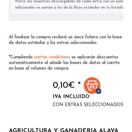
Nota: las muestras descargables de cada extra son un ejemplo s
adicionales se suman a los de la Base estándar en tu listado final
Al finalizar la compra recibirá un único fichero con la base
de datos estándar y los extras seleccionados.
*Cumpliendo
ciertas condiciones
se aplicarán descuentos
automáticamente al añadir las bases de datos al carrito
en base al volumen de compra.
0,10
€ *
IVA INCLUIDO
CON EXTRAS SELECCIONADOS
AGRICULTURA Y GANADERIA ALAVA