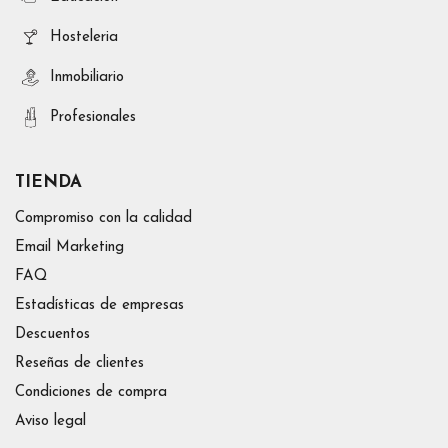
Hosteleria
Inmobiliario
Profesionales
TIENDA
Compromiso con la calidad
Email Marketing
FAQ
Estadísticas de empresas
Descuentos
Reseñas de clientes
Condiciones de compra
Aviso legal