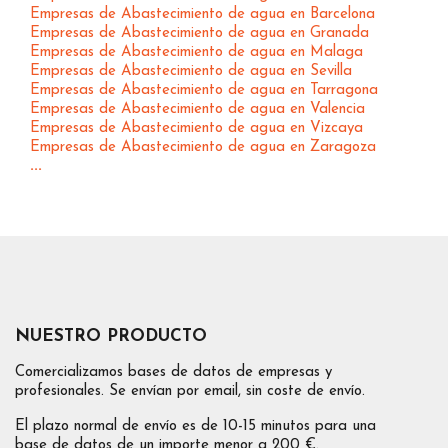
Empresas de Abastecimiento de agua en Barcelona
Empresas de Abastecimiento de agua en Granada
Empresas de Abastecimiento de agua en Malaga
Empresas de Abastecimiento de agua en Sevilla
Empresas de Abastecimiento de agua en Tarragona
Empresas de Abastecimiento de agua en Valencia
Empresas de Abastecimiento de agua en Vizcaya
Empresas de Abastecimiento de agua en Zaragoza
...
NUESTRO PRODUCTO
Comercializamos bases de datos de empresas y
profesionales. Se envían por email, sin coste de envío.
El plazo normal de envío es de 10-15 minutos para una
base de datos de un importe menor a 200 €.