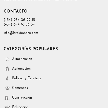
CONTACTO
(+34) 954-06-29-15
(+34) 647-76-53-84
info@brekiadata.com
CATEGORÍAS POPULARES
Alimentacion
Automoción
Belleza y Estética
Comercios
Construcción
Educación