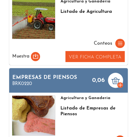
Agricultura y Ganaderia
Listado de Agricultura
Conteos
Muestra
VER FICHA COMPLETA
EMPRESAS DE PIENSOS
0,06
BRK0220
Agricultura y Ganaderia
Listado de Empresas de
Piensos