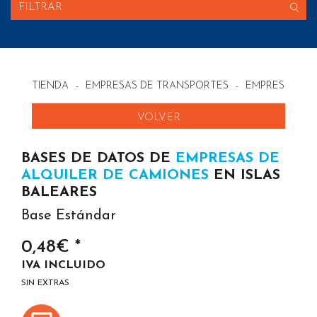
FILTRAR
TIENDA
-
EMPRESAS DE TRANSPORTES
-
EMPRESAS DE 
VOLVER
BASES DE DATOS DE
EMPRESAS DE
ALQUILER DE CAMIONES
EN ISLAS
BALEARES
Base Estándar
0,48€ *
IVA INCLUIDO
SIN EXTRAS