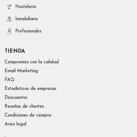
Hosteleria
Inmobiliario
Profesionales
TIENDA
Compromiso con la calidad
Email Marketing
FAQ
Estadísticas de empresas
Descuentos
Reseñas de clientes
Condiciones de compra
Aviso legal