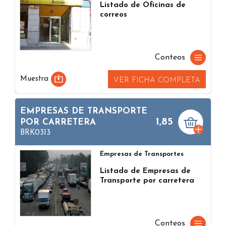
Listado de Oficinas de
correos
Conteos
Muestra
VER FICHA COMPLETA
EMPRESAS DE TRANSPORTE
1,85
POR CARRETERA
BRK0313
Empresas de Transportes
Listado de Empresas de
Transporte por carretera
Conteos