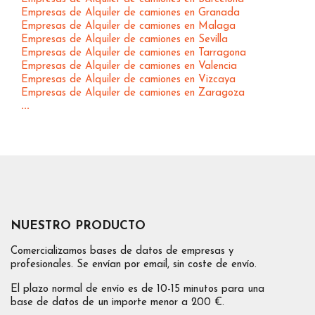
Empresas de Alquiler de camiones en Granada
Empresas de Alquiler de camiones en Malaga
Empresas de Alquiler de camiones en Sevilla
Empresas de Alquiler de camiones en Tarragona
Empresas de Alquiler de camiones en Valencia
Empresas de Alquiler de camiones en Vizcaya
Empresas de Alquiler de camiones en Zaragoza
...
NUESTRO PRODUCTO
Comercializamos bases de datos de empresas y
profesionales. Se envían por email, sin coste de envío.
El plazo normal de envío es de 10-15 minutos para una
base de datos de un importe menor a 200 €.