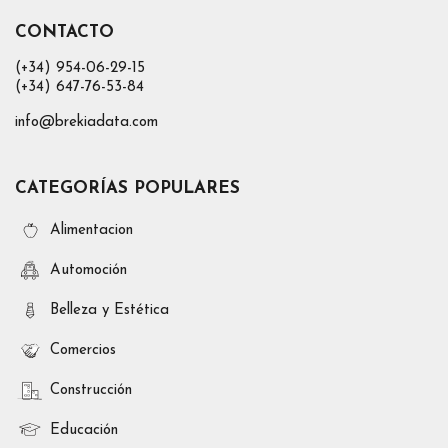
CONTACTO
(+34) 954-06-29-15
(+34) 647-76-53-84
info@brekiadata.com
CATEGORÍAS POPULARES
Alimentacion
Automoción
Belleza y Estética
Comercios
Construcción
Educación