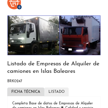
Listado de Empresas de Alquiler de
camiones en Islas Baleares
BRK0247
FICHA TÉCNICA
LISTADO
Completa Base de datos de Empresas de Alquiler