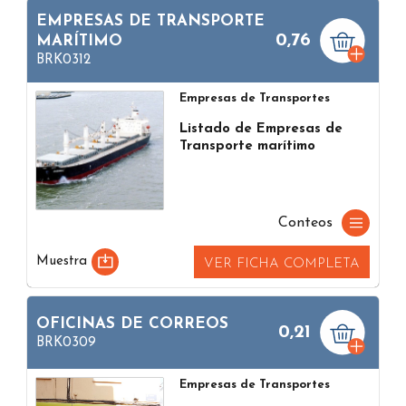
EMPRESAS DE TRANSPORTE
0,76
MARÍTIMO
BRK0312
Empresas de Transportes
Listado de Empresas de
Transporte marítimo
Conteos
Muestra
VER FICHA COMPLETA
OFICINAS DE CORREOS
0,21
BRK0309
Empresas de Transportes