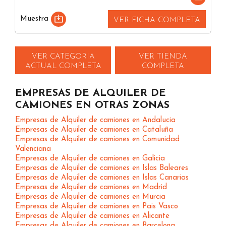
Muestra
VER FICHA COMPLETA
VER CATEGORIA
VER TIENDA
ACTUAL COMPLETA
COMPLETA
EMPRESAS DE ALQUILER DE
CAMIONES EN OTRAS ZONAS
Empresas de Alquiler de camiones en Andalucia
Empresas de Alquiler de camiones en Cataluña
Empresas de Alquiler de camiones en Comunidad
Valenciana
Empresas de Alquiler de camiones en Galicia
Empresas de Alquiler de camiones en Islas Baleares
Empresas de Alquiler de camiones en Islas Canarias
Empresas de Alquiler de camiones en Madrid
Empresas de Alquiler de camiones en Murcia
Empresas de Alquiler de camiones en Pais Vasco
Empresas de Alquiler de camiones en Alicante
Empresas de Alquiler de camiones en Barcelona