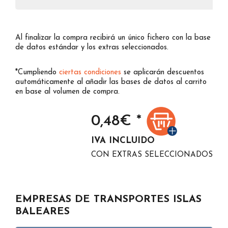
Al finalizar la compra recibirá un único fichero con la base
de datos estándar y los extras seleccionados.
*Cumpliendo
ciertas condiciones
se aplicarán descuentos
automáticamente al añadir las bases de datos al carrito
en base al volumen de compra.
0,48
€ *
IVA INCLUIDO
CON EXTRAS SELECCIONADOS
EMPRESAS DE TRANSPORTES ISLAS
BALEARES