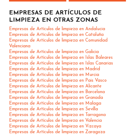
EMPRESAS DE ARTÍCULOS DE
LIMPIEZA EN OTRAS ZONAS
Empresas de Artículos de limpieza en Andalucia
Empresas de Artículos de limpieza en Cataluña
Empresas de Artículos de limpieza en Comunidad
Valenciana
Empresas de Artículos de limpieza en Galicia
Empresas de Artículos de limpieza en Islas Baleares
Empresas de Artículos de limpieza en Islas Canarias
Empresas de Artículos de limpieza en Madrid
Empresas de Artículos de limpieza en Murcia
Empresas de Artículos de limpieza en Pais Vasco
Empresas de Artículos de limpieza en Alicante
Empresas de Artículos de limpieza en Barcelona
Empresas de Artículos de limpieza en Granada
Empresas de Artículos de limpieza en Malaga
Empresas de Artículos de limpieza en Sevilla
Empresas de Artículos de limpieza en Tarragona
Empresas de Artículos de limpieza en Valencia
Empresas de Artículos de limpieza en Vizcaya
Empresas de Artículos de limpieza en Zaragoza