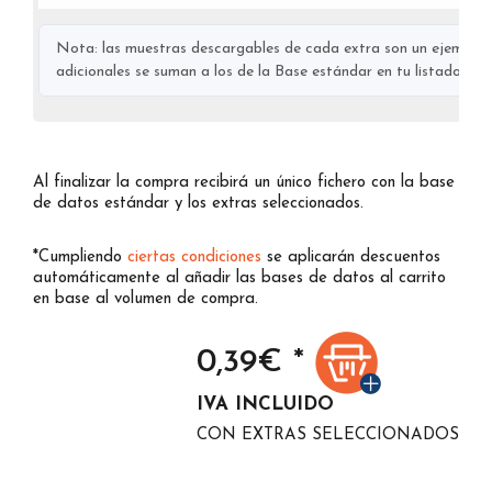
Nota: las muestras descargables de cada extra son un ejemplo s
adicionales se suman a los de la Base estándar en tu listado final
Al finalizar la compra recibirá un único fichero con la base
de datos estándar y los extras seleccionados.
*Cumpliendo
ciertas condiciones
se aplicarán descuentos
automáticamente al añadir las bases de datos al carrito
en base al volumen de compra.
0,39
€ *
IVA INCLUIDO
CON EXTRAS SELECCIONADOS