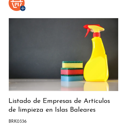
Listado de Empresas de Artículos
de limpieza en Islas Baleares
BRK0336