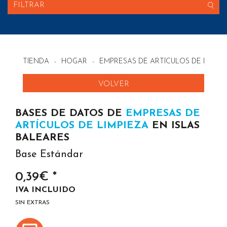
FILTRAR
TIENDA
-
HOGAR
-
EMPRESAS DE ARTÍCULOS DE LIMPI
VOLVER
BASES DE DATOS DE
EMPRESAS DE
ARTÍCULOS DE LIMPIEZA
EN ISLAS
BALEARES
Base Estándar
0,39€ *
IVA INCLUIDO
SIN EXTRAS