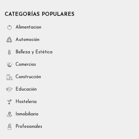
CATEGORÍAS POPULARES
Alimentacion
Automoción
Belleza y Estética
Comercios
Construcción
Educación
Hosteleria
Inmobiliario
Profesionales