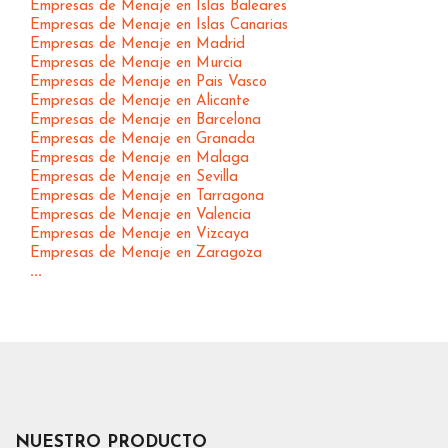
Empresas de Menaje en Islas Baleares
Empresas de Menaje en Islas Canarias
Empresas de Menaje en Madrid
Empresas de Menaje en Murcia
Empresas de Menaje en Pais Vasco
Empresas de Menaje en Alicante
Empresas de Menaje en Barcelona
Empresas de Menaje en Granada
Empresas de Menaje en Malaga
Empresas de Menaje en Sevilla
Empresas de Menaje en Tarragona
Empresas de Menaje en Valencia
Empresas de Menaje en Vizcaya
Empresas de Menaje en Zaragoza
...
NUESTRO PRODUCTO