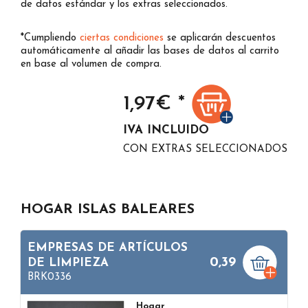
de datos estándar y los extras seleccionados.
*Cumpliendo
ciertas condiciones
se aplicarán descuentos
automáticamente al añadir las bases de datos al carrito
en base al volumen de compra.
1,97
€ *
IVA INCLUIDO
CON EXTRAS SELECCIONADOS
HOGAR ISLAS BALEARES
EMPRESAS DE ARTÍCULOS
0,39
DE LIMPIEZA
BRK0336
Hogar