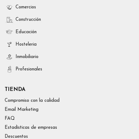
Comercios
Construcción
Educación
Hosteleria
Inmobiliario
Profesionales
TIENDA
Compromiso con la calidad
Email Marketing
FAQ
Estadísticas de empresas
Descuentos