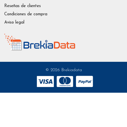
Reseñas de clientes
Condiciones de compra
Aviso legal
© 2026 Brekiadata