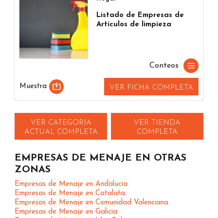
Listado de Empresas de
Artículos de limpieza
Conteos
Muestra
VER FICHA COMPLETA
VER CATEGORIA
VER TIENDA
ACTUAL COMPLETA
COMPLETA
EMPRESAS DE MENAJE EN OTRAS
ZONAS
Empresas de Menaje en Andalucia
Empresas de Menaje en Cataluña
Empresas de Menaje en Comunidad Valenciana
Empresas de Menaje en Galicia