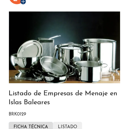
Listado de Empresas de Menaje en
Islas Baleares
BRK0129
FICHA TÉCNICA
LISTADO