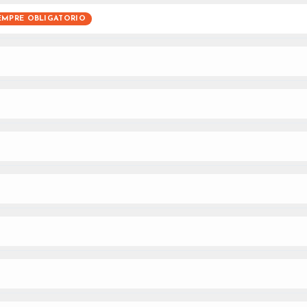
EMPRE OBLIGATORIO