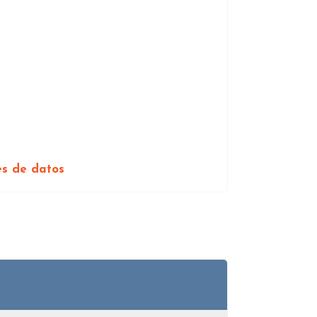
es de datos