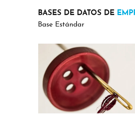
BASES DE DATOS DE
EMP
Base Estándar