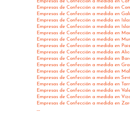
Empresas de Confección a medida en Cat
Empresas de Confección a medida en Co
Empresas de Confección a medida en Gali
Empresas de Confección a medida en Isla
Empresas de Confección a medida en Isla
Empresas de Confección a medida en Ma
Empresas de Confección a medida en Mur
Empresas de Confección a medida en Pai
Empresas de Confección a medida en Alic
Empresas de Confección a medida en Bar
Empresas de Confección a medida en Gr
Empresas de Confección a medida en Ma
Empresas de Confección a medida en Sevi
Empresas de Confección a medida en Tar
Empresas de Confección a medida en Val
Empresas de Confección a medida en Viz
Empresas de Confección a medida en Za
...