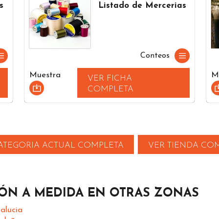
s
Listado de Mercerias
Conteos
Muestra
M
VER FICHA
COMPLETA
ATEGORIA ACTUAL COMPLETA
VER TIENDA CO
ÓN A MEDIDA EN OTRAS ZONAS
alucia