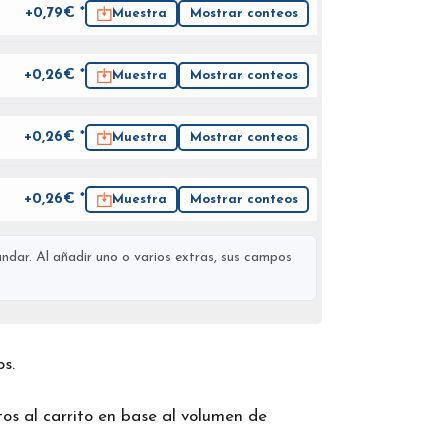
+0,79€ *
Muestra
Mostrar conteos
+0,26€ *
Muestra
Mostrar conteos
+0,26€ *
Muestra
Mostrar conteos
+0,26€ *
Muestra
Mostrar conteos
ndar. Al añadir uno o varios extras, sus campos
os.
os al carrito en base al volumen de