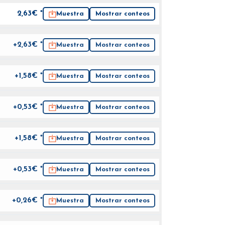
2,63
€ *
Muestra
Mostrar conteos
+2,63€ *
Muestra
Mostrar conteos
+1,58€ *
Muestra
Mostrar conteos
+0,53€ *
Muestra
Mostrar conteos
+1,58€ *
Muestra
Mostrar conteos
+0,53€ *
Muestra
Mostrar conteos
+0,26€ *
Muestra
Mostrar conteos