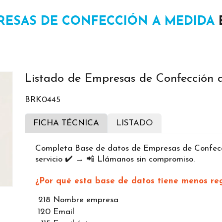
RESAS DE CONFECCIÓN A MEDIDA
Listado de Empresas de Confección
BRK0445
FICHA TÉCNICA
LISTADO
Completa Base de datos de Empresas de Confecc
servicio ✔️ → 📲 Llámanos sin compromiso.
¿Por qué esta base de datos tiene menos reg
218
Nombre empresa
120
Email