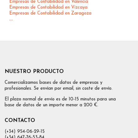
Empresas de Contabilidad en Valencia
Empresas de Contabilidad en Vizcaya
Empresas de Contabilidad en Zaragoza
...
NUESTRO PRODUCTO
Comercializamos bases de datos de empresas y
profesionales. Se envían por email, sin coste de envío.
El plazo normal de envío es de 10-15 minutos para una
base de datos de un importe menor a 200 €.
CONTACTO
(+34) 954-06-29-15
(+34) 647-76-53-84