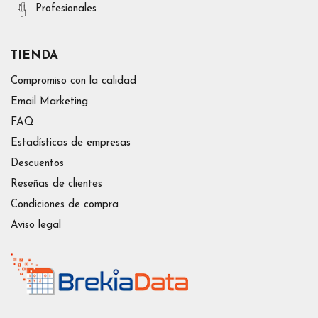
Profesionales
TIENDA
Compromiso con la calidad
Email Marketing
FAQ
Estadísticas de empresas
Descuentos
Reseñas de clientes
Condiciones de compra
Aviso legal