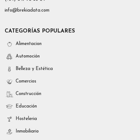
info@brekiadata.com
CATEGORÍAS POPULARES
Alimentacion
Automoción
Belleza y Estética
Comercios
Construcción
Educación
Hosteleria
Inmobiliario