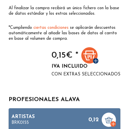
Al finalizar la compra recibirá un único fichero con la base
de datos estándar y los extras seleccionados.
*Cumpliendo
ciertas condiciones
se aplicarán descuentos
automáticamente al añadir las bases de datos al carrito
en base al volumen de compra.
0,15
€ *
IVA INCLUIDO
CON EXTRAS SELECCIONADOS
PROFESIONALES ALAVA
ARTISTAS
0,12
BRK0155