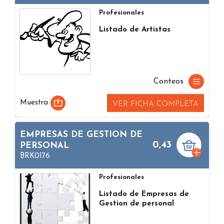
Profesionales
Listado de Artistas
Conteos
Muestra
VER FICHA COMPLETA
EMPRESAS DE GESTION DE
0,43
PERSONAL
BRK0176
Profesionales
Listado de Empresas de
Gestion de personal