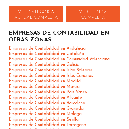
VER CATEGORIA
VER TIENDA
ACTUAL COMPLETA
COMPLETA
EMPRESAS DE CONTABILIDAD EN
OTRAS ZONAS
Empresas de Contabilidad en Andalucia
Empresas de Contabilidad en Cataluña
Empresas de Contabilidad en Comunidad Valenciana
Empresas de Contabilidad en Galicia
Empresas de Contabilidad en Islas Baleares
Empresas de Contabilidad en Islas Canarias
Empresas de Contabilidad en Madrid
Empresas de Contabilidad en Murcia
Empresas de Contabilidad en Pais Vasco
Empresas de Contabilidad en Alicante
Empresas de Contabilidad en Barcelona
Empresas de Contabilidad en Granada
Empresas de Contabilidad en Malaga
Empresas de Contabilidad en Sevilla
Empresas de Contabilidad en Tarragona