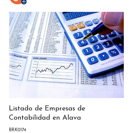
Listado de Empresas de
Contabilidad en Alava
BRK0174