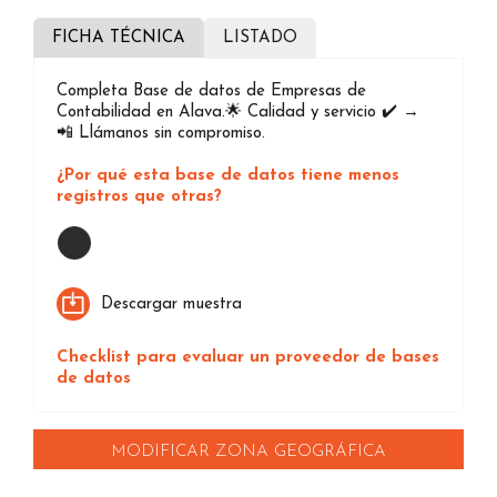
FICHA TÉCNICA
LISTADO
Completa Base de datos de Empresas de
Contabilidad en Alava.🌟 Calidad y servicio ✔️ →
📲 Llámanos sin compromiso.
¿Por qué esta base de datos tiene menos
registros que otras?
Loading...
Descargar muestra
Checklist para evaluar un proveedor de bases
de datos
MODIFICAR ZONA GEOGRÁFICA