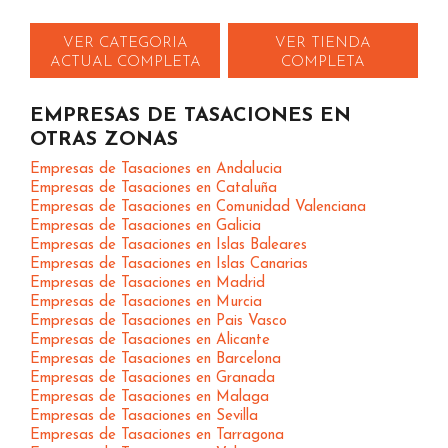
VER CATEGORIA
VER TIENDA
ACTUAL COMPLETA
COMPLETA
EMPRESAS DE TASACIONES EN
OTRAS ZONAS
Empresas de Tasaciones en Andalucia
Empresas de Tasaciones en Cataluña
Empresas de Tasaciones en Comunidad Valenciana
Empresas de Tasaciones en Galicia
Empresas de Tasaciones en Islas Baleares
Empresas de Tasaciones en Islas Canarias
Empresas de Tasaciones en Madrid
Empresas de Tasaciones en Murcia
Empresas de Tasaciones en Pais Vasco
Empresas de Tasaciones en Alicante
Empresas de Tasaciones en Barcelona
Empresas de Tasaciones en Granada
Empresas de Tasaciones en Malaga
Empresas de Tasaciones en Sevilla
Empresas de Tasaciones en Tarragona