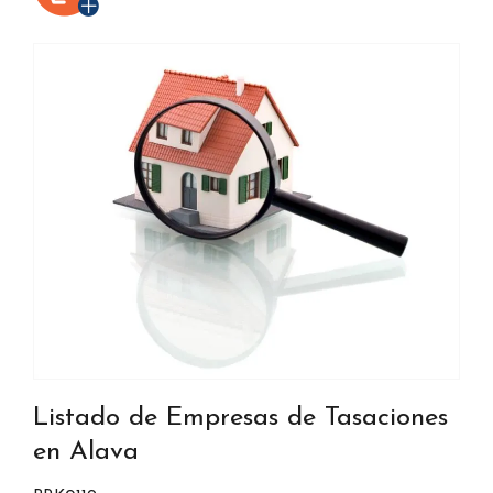
Listado de Empresas de Tasaciones
en Alava