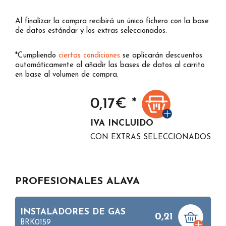
Al finalizar la compra recibirá un único fichero con la base
de datos estándar y los extras seleccionados.
*Cumpliendo
ciertas condiciones
se aplicarán descuentos
automáticamente al añadir las bases de datos al carrito
en base al volumen de compra.
0,17
€ *
IVA INCLUIDO
CON EXTRAS SELECCIONADOS
PROFESIONALES ALAVA
INSTALADORES DE GAS
0,21
BRK0159