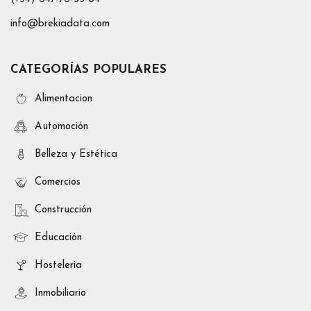
info@brekiadata.com
CATEGORÍAS POPULARES
Alimentacion
Automoción
Belleza y Estética
Comercios
Construcción
Educación
Hosteleria
Inmobiliario