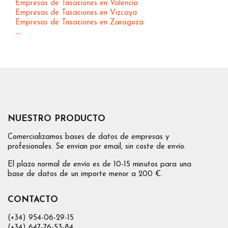
Empresas de Tasaciones en Valencia
Empresas de Tasaciones en Vizcaya
Empresas de Tasaciones en Zaragoza
...
NUESTRO PRODUCTO
Comercializamos bases de datos de empresas y
profesionales. Se envían por email, sin coste de envío.
El plazo normal de envío es de 10-15 minutos para una
base de datos de un importe menor a 200 €.
CONTACTO
(+34) 954-06-29-15
(+34) 647-76-53-84