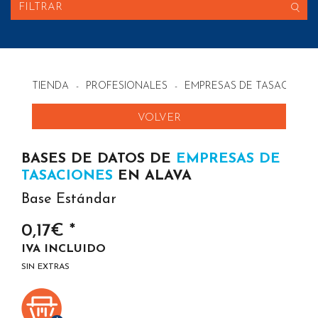
FILTRAR
TIENDA
-
PROFESIONALES
-
EMPRESAS DE TASACIONES
VOLVER
BASES DE DATOS DE
EMPRESAS DE
TASACIONES
EN ALAVA
Base Estándar
0,17€ *
IVA INCLUIDO
SIN EXTRAS