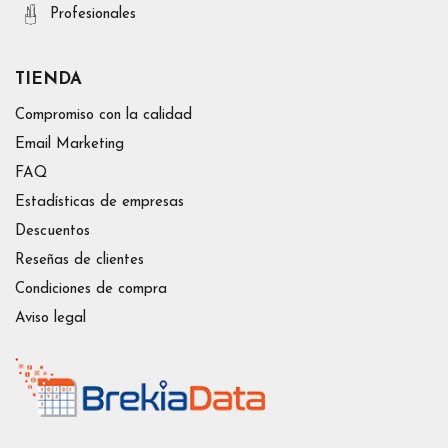
Profesionales
TIENDA
Compromiso con la calidad
Email Marketing
FAQ
Estadísticas de empresas
Descuentos
Reseñas de clientes
Condiciones de compra
Aviso legal