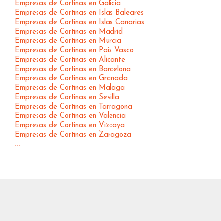
Empresas de Cortinas en Galicia
Empresas de Cortinas en Islas Baleares
Empresas de Cortinas en Islas Canarias
Empresas de Cortinas en Madrid
Empresas de Cortinas en Murcia
Empresas de Cortinas en Pais Vasco
Empresas de Cortinas en Alicante
Empresas de Cortinas en Barcelona
Empresas de Cortinas en Granada
Empresas de Cortinas en Malaga
Empresas de Cortinas en Sevilla
Empresas de Cortinas en Tarragona
Empresas de Cortinas en Valencia
Empresas de Cortinas en Vizcaya
Empresas de Cortinas en Zaragoza
...