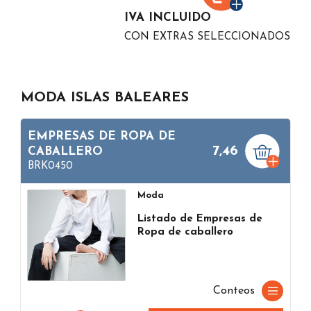
IVA INCLUIDO
CON EXTRAS SELECCIONADOS
MODA ISLAS BALEARES
EMPRESAS DE ROPA DE
7,46
CABALLERO
BRK0450
Moda
Listado de Empresas de
Ropa de caballero
Conteos