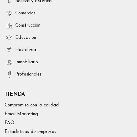
Belleza y Estética
Comercios
Construcción
Educación
Hosteleria
Inmobiliario
Profesionales
TIENDA
Compromiso con la calidad
Email Marketing
FAQ
Estadísticas de empresas