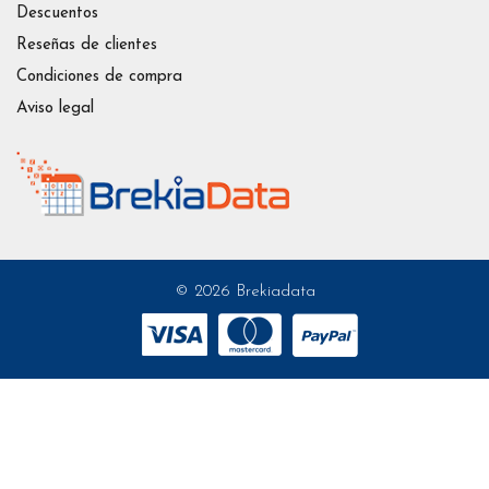
Descuentos
Reseñas de clientes
Condiciones de compra
Aviso legal
© 2026 Brekiadata