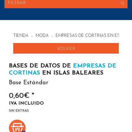
FILTRAR
TIENDA
-
MODA
-
EMPRESAS DE CORTINAS EN ESPAÑA
VOLVER
BASES DE DATOS DE
EMPRESAS DE
CORTINAS
EN ISLAS BALEARES
Base Estándar
0,60€ *
IVA INCLUIDO
SIN EXTRAS