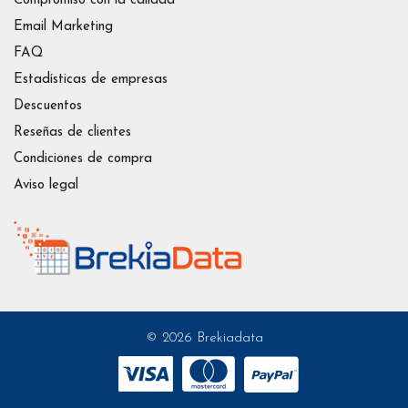
Compromiso con la calidad
Email Marketing
FAQ
Estadísticas de empresas
Descuentos
Reseñas de clientes
Condiciones de compra
Aviso legal
© 2026 Brekiadata