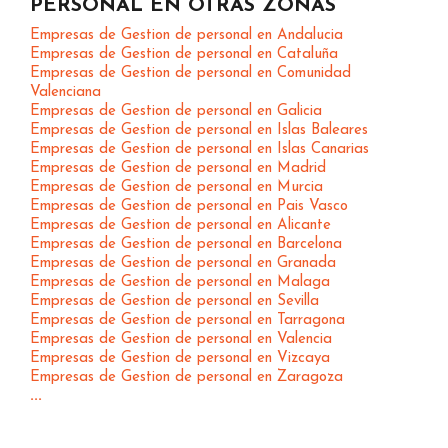
PERSONAL EN OTRAS ZONAS
Empresas de Gestion de personal en Andalucia
Empresas de Gestion de personal en Cataluña
Empresas de Gestion de personal en Comunidad
Valenciana
Empresas de Gestion de personal en Galicia
Empresas de Gestion de personal en Islas Baleares
Empresas de Gestion de personal en Islas Canarias
Empresas de Gestion de personal en Madrid
Empresas de Gestion de personal en Murcia
Empresas de Gestion de personal en Pais Vasco
Empresas de Gestion de personal en Alicante
Empresas de Gestion de personal en Barcelona
Empresas de Gestion de personal en Granada
Empresas de Gestion de personal en Malaga
Empresas de Gestion de personal en Sevilla
Empresas de Gestion de personal en Tarragona
Empresas de Gestion de personal en Valencia
Empresas de Gestion de personal en Vizcaya
Empresas de Gestion de personal en Zaragoza
...