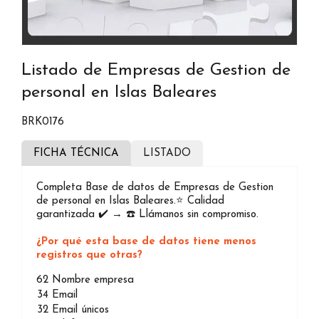
Listado de Empresas de Gestion de
personal en Islas Baleares
BRK0176
FICHA TÉCNICA
LISTADO
Completa Base de datos de Empresas de Gestion
de personal en Islas Baleares.⭐️ Calidad
garantizada ✔️ → ☎️ Llámanos sin compromiso.
¿Por qué esta base de datos tiene menos
registros que otras?
62
Nombre empresa
34
Email
32
Email únicos