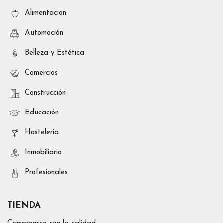
Alimentacion
Automoción
Belleza y Estética
Comercios
Construcción
Educación
Hosteleria
Inmobiliario
Profesionales
TIENDA