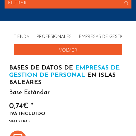
FILTRAR
TIENDA
-
PROFESIONALES
-
EMPRESAS DE GESTION DE
VOLVER
BASES DE DATOS DE
EMPRESAS DE
GESTION DE PERSONAL
EN ISLAS
BALEARES
Base Estándar
0,74€ *
IVA INCLUIDO
SIN EXTRAS