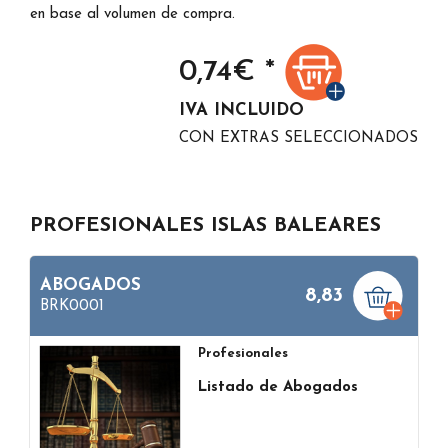
en base al volumen de compra.
0,74
€ *
IVA INCLUIDO
CON EXTRAS SELECCIONADOS
PROFESIONALES ISLAS BALEARES
ABOGADOS
8,83
BRK0001
Profesionales
Listado de Abogados