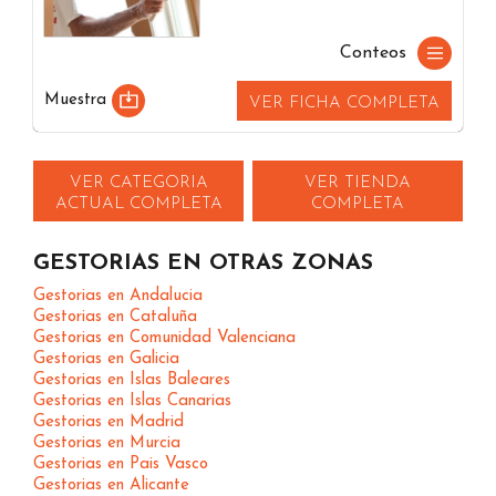
Conteos
Muestra
VER FICHA COMPLETA
VER CATEGORIA
VER TIENDA
ACTUAL COMPLETA
COMPLETA
GESTORIAS EN OTRAS ZONAS
Gestorias en Andalucia
Gestorias en Cataluña
Gestorias en Comunidad Valenciana
Gestorias en Galicia
Gestorias en Islas Baleares
Gestorias en Islas Canarias
Gestorias en Madrid
Gestorias en Murcia
Gestorias en Pais Vasco
Gestorias en Alicante