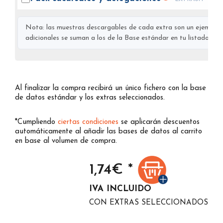
Nota: las muestras descargables de cada extra son un ejemplo s
adicionales se suman a los de la Base estándar en tu listado final
Al finalizar la compra recibirá un único fichero con la base
de datos estándar y los extras seleccionados.
*Cumpliendo
ciertas condiciones
se aplicarán descuentos
automáticamente al añadir las bases de datos al carrito
en base al volumen de compra.
1,74
€ *
IVA INCLUIDO
CON EXTRAS SELECCIONADOS