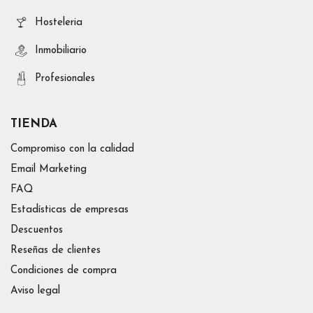
Hosteleria
Inmobiliario
Profesionales
TIENDA
Compromiso con la calidad
Email Marketing
FAQ
Estadísticas de empresas
Descuentos
Reseñas de clientes
Condiciones de compra
Aviso legal