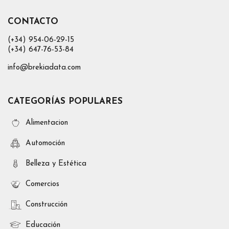
CONTACTO
(+34) 954-06-29-15
(+34) 647-76-53-84
info@brekiadata.com
CATEGORÍAS POPULARES
Alimentacion
Automoción
Belleza y Estética
Comercios
Construcción
Educación