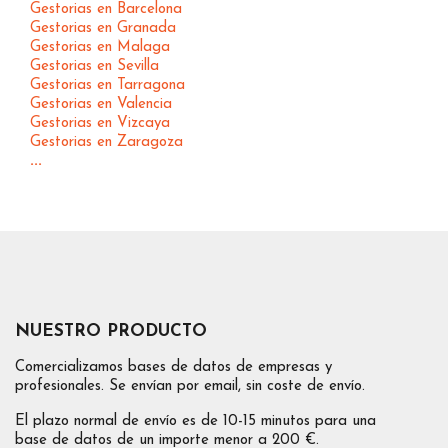
Gestorias en Barcelona
Gestorias en Granada
Gestorias en Malaga
Gestorias en Sevilla
Gestorias en Tarragona
Gestorias en Valencia
Gestorias en Vizcaya
Gestorias en Zaragoza
...
NUESTRO PRODUCTO
Comercializamos bases de datos de empresas y
profesionales. Se envían por email, sin coste de envío.
El plazo normal de envío es de 10-15 minutos para una
base de datos de un importe menor a 200 €.