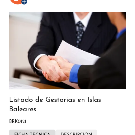
Listado de Gestorias en Islas
Baleares
BRK0121