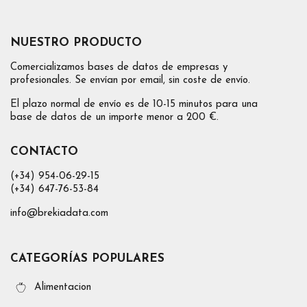
NUESTRO PRODUCTO
Comercializamos bases de datos de empresas y
profesionales. Se envían por email, sin coste de envío.
El plazo normal de envío es de 10-15 minutos para una
base de datos de un importe menor a 200 €.
CONTACTO
(+34) 954-06-29-15
(+34) 647-76-53-84
info@brekiadata.com
CATEGORÍAS POPULARES
Alimentacion