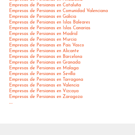
Empresas de Persianas en Cataluña
Empresas de Persianas en Comunidad Valenciana
Empresas de Persianas en Galicia
Empresas de Persianas en Islas Baleares
Empresas de Persianas en Islas Canarias
Empresas de Persianas en Madrid
Empresas de Persianas en Murcia
Empresas de Persianas en Pais Vasco
Empresas de Persianas en Alicante
Empresas de Persianas en Barcelona
Empresas de Persianas en Granada
Empresas de Persianas en Malaga
Empresas de Persianas en Sevilla
Empresas de Persianas en Tarragona
Empresas de Persianas en Valencia
Empresas de Persianas en Vizcaya
Empresas de Persianas en Zaragoza
...