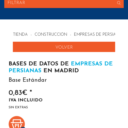
FILTRAR
TIENDA
-
CONSTRUCCIÓN
-
EMPRESAS DE PERSIANAS 
VOLVER
BASES DE DATOS DE
EMPRESAS DE
PERSIANAS
EN MADRID
Base Estándar
0,83€ *
IVA INCLUIDO
SIN EXTRAS