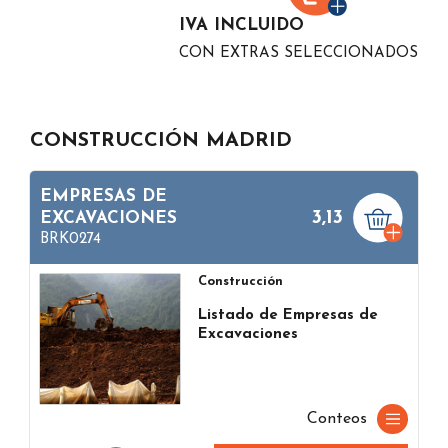
IVA INCLUIDO
CON EXTRAS SELECCIONADOS
CONSTRUCCIÓN MADRID
EMPRESAS DE
3,13
EXCAVACIONES
BRK0274
Construcción
Listado de Empresas de
Excavaciones
Conteos