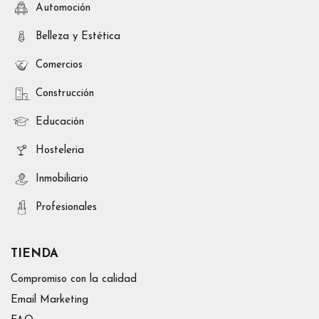
Automoción
Belleza y Estética
Comercios
Construcción
Educación
Hosteleria
Inmobiliario
Profesionales
TIENDA
Compromiso con la calidad
Email Marketing