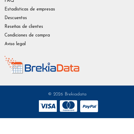
FAQ
Estadísticas de empresas
Descuentos
Reseñas de clientes
Condiciones de compra
Aviso legal
© 2026 Brekiadata