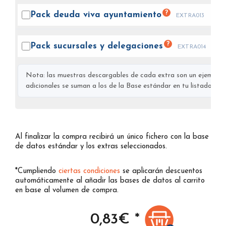
?
Pack deuda viva
ayuntamiento
EXTRA013
?
Pack sucursales y
delegaciones
EXTRA014
Nota: las muestras descargables de cada extra son un ejemplo s
adicionales se suman a los de la Base estándar en tu listado final
Al finalizar la compra recibirá un único fichero con la base
de datos estándar y los extras seleccionados.
*Cumpliendo
ciertas condiciones
se aplicarán descuentos
automáticamente al añadir las bases de datos al carrito
en base al volumen de compra.
0,83
€ *