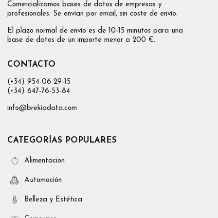
Comercializamos bases de datos de empresas y
profesionales. Se envían por email, sin coste de envío.
El plazo normal de envío es de 10-15 minutos para una
base de datos de un importe menor a 200 €.
CONTACTO
(+34) 954-06-29-15
(+34) 647-76-53-84
info@brekiadata.com
CATEGORÍAS POPULARES
Alimentacion
Automoción
Belleza y Estética