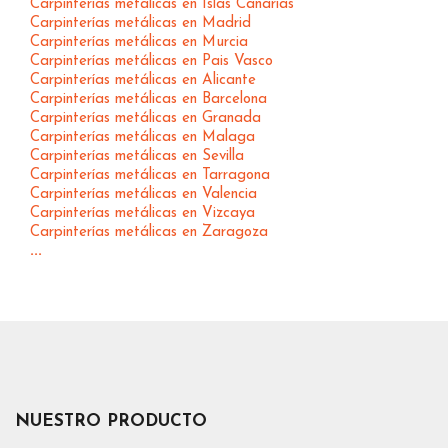
Carpinterías metálicas en Islas Canarias
Carpinterías metálicas en Madrid
Carpinterías metálicas en Murcia
Carpinterías metálicas en Pais Vasco
Carpinterías metálicas en Alicante
Carpinterías metálicas en Barcelona
Carpinterías metálicas en Granada
Carpinterías metálicas en Malaga
Carpinterías metálicas en Sevilla
Carpinterías metálicas en Tarragona
Carpinterías metálicas en Valencia
Carpinterías metálicas en Vizcaya
Carpinterías metálicas en Zaragoza
...
NUESTRO PRODUCTO