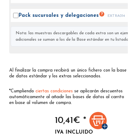
?
Pack sucursales y
delegaciones
EXTRA014
Nota: las muestras descargables de cada extra son un ejemplo s
adicionales se suman a los de la Base estándar en tu listado final
Al finalizar la compra recibirá un único fichero con la base
de datos estándar y los extras seleccionados.
*Cumpliendo
ciertas condiciones
se aplicarán descuentos
automáticamente al añadir las bases de datos al carrito
en base al volumen de compra.
10,41
€ *
IVA INCLUIDO