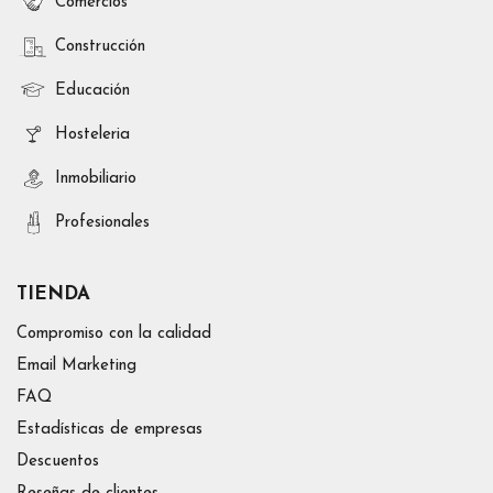
Comercios
Construcción
Educación
Hosteleria
Inmobiliario
Profesionales
TIENDA
Compromiso con la calidad
Email Marketing
FAQ
Estadísticas de empresas
Descuentos