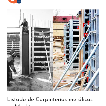
Listado de Carpinterías metálicas