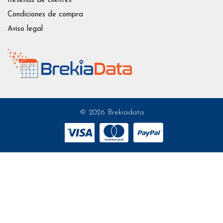
Reseñas de clientes
Condiciones de compra
Aviso legal
© 2026 Brekiadata