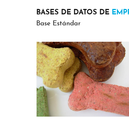
BASES DE DATOS DE
EMP
Base Estándar