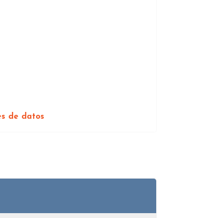
es de datos