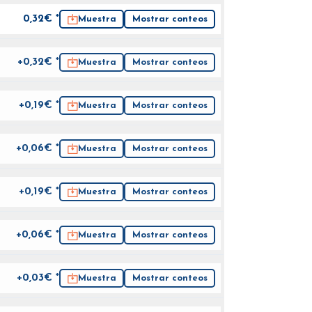
0,32
€ *
Muestra
Mostrar conteos
+0,32€ *
Muestra
Mostrar conteos
+0,19€ *
Muestra
Mostrar conteos
+0,06€ *
Muestra
Mostrar conteos
+0,19€ *
Muestra
Mostrar conteos
+0,06€ *
Muestra
Mostrar conteos
+0,03€ *
Muestra
Mostrar conteos