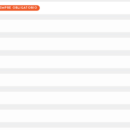
IEMPRE OBLIGATORIO