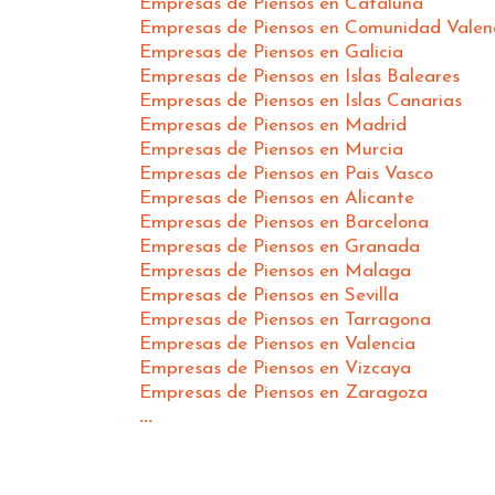
Empresas de Piensos en Cataluña
Empresas de Piensos en Comunidad Valen
Empresas de Piensos en Galicia
Empresas de Piensos en Islas Baleares
Empresas de Piensos en Islas Canarias
Empresas de Piensos en Madrid
Empresas de Piensos en Murcia
Empresas de Piensos en Pais Vasco
Empresas de Piensos en Alicante
Empresas de Piensos en Barcelona
Empresas de Piensos en Granada
Empresas de Piensos en Malaga
Empresas de Piensos en Sevilla
Empresas de Piensos en Tarragona
Empresas de Piensos en Valencia
Empresas de Piensos en Vizcaya
Empresas de Piensos en Zaragoza
...