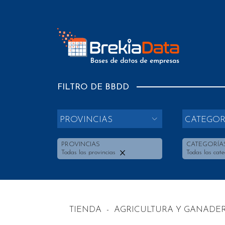
FILTRO DE BBDD
PROVINCIAS
CATEGOR
PROVINCIAS
CATEGORÍA
Todas las provincias
Todas las cate
TIENDA
-
AGRICULTURA Y GANADER