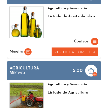
Agricultura y Ganaderia
Listado de Aceite de oliva
Conteos
Muestra
VER FICHA COMPLETA
AGRICULTURA
5,00
BRK0204
Agricultura y Ganaderia
Listado de Agricultura