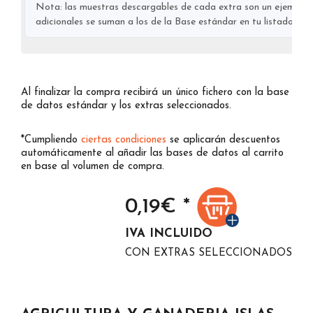
Nota: las muestras descargables de cada extra son un ejemplo s
adicionales se suman a los de la Base estándar en tu listado final
Al finalizar la compra recibirá un único fichero con la base
de datos estándar y los extras seleccionados.
*Cumpliendo
ciertas condiciones
se aplicarán descuentos
automáticamente al añadir las bases de datos al carrito
en base al volumen de compra.
0,19
€ *
IVA INCLUIDO
CON EXTRAS SELECCIONADOS