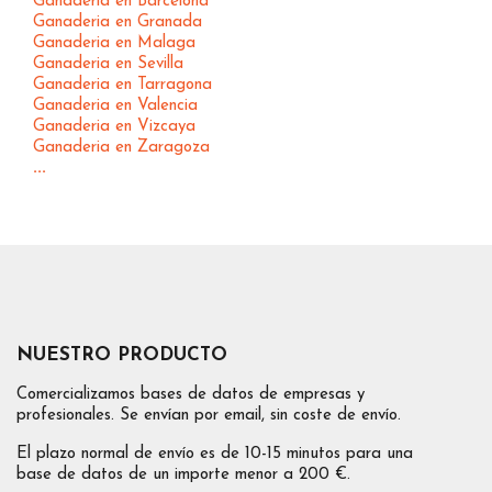
Ganaderia en Barcelona
Ganaderia en Granada
Ganaderia en Malaga
Ganaderia en Sevilla
Ganaderia en Tarragona
Ganaderia en Valencia
Ganaderia en Vizcaya
Ganaderia en Zaragoza
...
NUESTRO PRODUCTO
Comercializamos bases de datos de empresas y
profesionales. Se envían por email, sin coste de envío.
El plazo normal de envío es de 10-15 minutos para una
base de datos de un importe menor a 200 €.