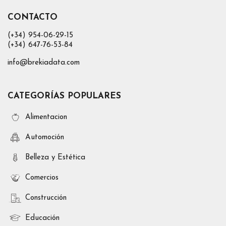
CONTACTO
(+34) 954-06-29-15
(+34) 647-76-53-84
info@brekiadata.com
CATEGORÍAS POPULARES
Alimentacion
Automoción
Belleza y Estética
Comercios
Construcción
Educación