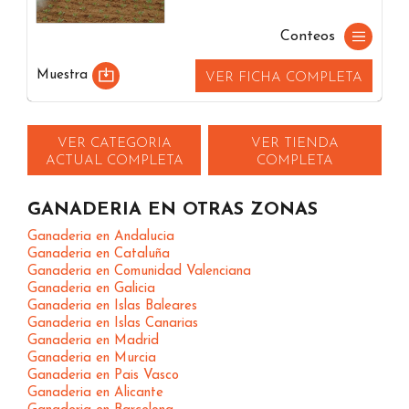
Conteos
Muestra
VER FICHA COMPLETA
VER CATEGORIA
VER TIENDA
ACTUAL COMPLETA
COMPLETA
GANADERIA EN OTRAS ZONAS
Ganaderia en Andalucia
Ganaderia en Cataluña
Ganaderia en Comunidad Valenciana
Ganaderia en Galicia
Ganaderia en Islas Baleares
Ganaderia en Islas Canarias
Ganaderia en Madrid
Ganaderia en Murcia
Ganaderia en Pais Vasco
Ganaderia en Alicante