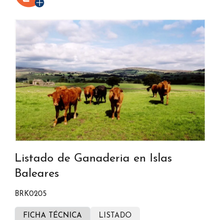
Listado de Ganaderia en Islas
Baleares
BRK0205
FICHA TÉCNICA
LISTADO