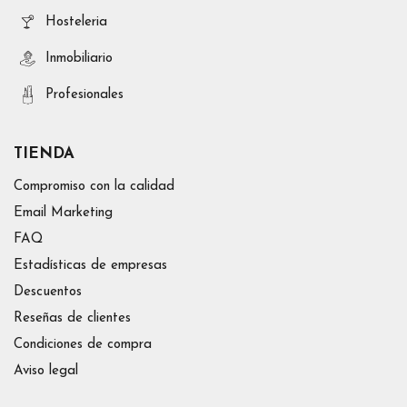
Hosteleria
Inmobiliario
Profesionales
TIENDA
Compromiso con la calidad
Email Marketing
FAQ
Estadísticas de empresas
Descuentos
Reseñas de clientes
Condiciones de compra
Aviso legal