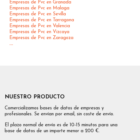
Empresas de Pvc en Granada
Empresas de Pvc en Malaga
Empresas de Pvc en Sevilla
Empresas de Pvc en Tarragona
Empresas de Pvc en Valencia
Empresas de Pvc en Vizcaya
Empresas de Pvc en Zaragoza
...
NUESTRO PRODUCTO
Comercializamos bases de datos de empresas y
profesionales. Se envían por email, sin coste de envío.
El plazo normal de envío es de 10-15 minutos para una
base de datos de un importe menor a 200 €.