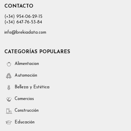
CONTACTO
(+34) 954-06-29-15
(+34) 647-76-53-84
info@brekiadata.com
CATEGORÍAS POPULARES
Alimentacion
Automoción
Belleza y Estética
Comercios
Construcción
Educación