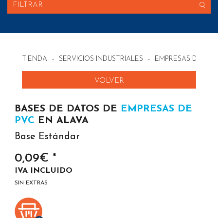
FILTRAR
TIENDA
-
SERVICIOS INDUSTRIALES
-
EMPRESAS DE PVC
VOLVER
BASES DE DATOS DE
EMPRESAS DE
PVC
EN ALAVA
Base Estándar
0,09€ *
IVA INCLUIDO
SIN EXTRAS