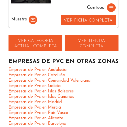
Conteos
Muestra
VER FICHA COMPLETA
VER CATEGORIA
VER TIENDA
ACTUAL COMPLETA
COMPLETA
EMPRESAS DE PVC EN OTRAS ZONAS
Empresas de Pvc en Andalucia
Empresas de Pvc en Cataluña
Empresas de Pvc en Comunidad Valenciana
Empresas de Pvc en Galicia
Empresas de Pvc en Islas Baleares
Empresas de Pvc en Islas Canarias
Empresas de Pvc en Madrid
Empresas de Pvc en Murcia
Empresas de Pvc en Pais Vasco
Empresas de Pvc en Alicante
Empresas de Pvc en Barcelona