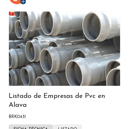
Listado de Empresas de Pvc en
Alava
BRK0431