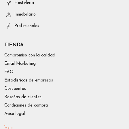
Hosteleria
Inmobiliario
Profesionales
TIENDA
Compromiso con la calidad
Email Marketing
FAQ
Estadísticas de empresas
Descuentos
Reseñas de clientes
Condiciones de compra
Aviso legal