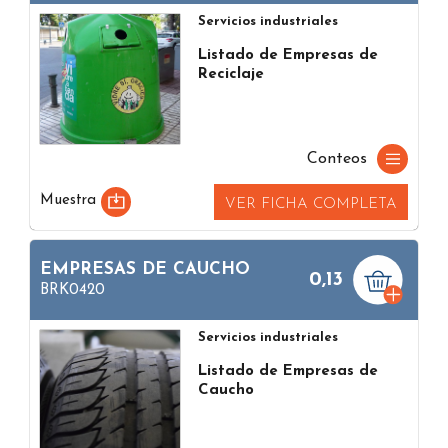
Servicios industriales
Listado de Empresas de
Reciclaje
Conteos
Muestra
VER FICHA COMPLETA
EMPRESAS DE CAUCHO
0,13
BRK0420
Servicios industriales
Listado de Empresas de
Caucho