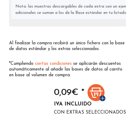
Nota: las muestras descargables de cada extra son un ejemplo s
adicionales se suman a los de la Base estándar en tu listado final
Al finalizar la compra recibirá un único fichero con la base
de datos estándar y los extras seleccionados.
*Cumpliendo
ciertas condiciones
se aplicarán descuentos
automáticamente al añadir las bases de datos al carrito
en base al volumen de compra.
0,09
€ *
IVA INCLUIDO
CON EXTRAS SELECCIONADOS