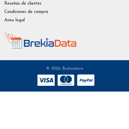
Reseñas de clientes
Condiciones de compra
Aviso legal
© 2026 Brekiadata