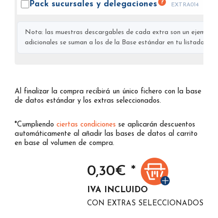
?
Pack sucursales y
delegaciones
EXTRA014
Nota: las muestras descargables de cada extra son un ejemplo s
adicionales se suman a los de la Base estándar en tu listado final
Al finalizar la compra recibirá un único fichero con la base
de datos estándar y los extras seleccionados.
*Cumpliendo
ciertas condiciones
se aplicarán descuentos
automáticamente al añadir las bases de datos al carrito
en base al volumen de compra.
0,30
€ *
IVA INCLUIDO
CON EXTRAS SELECCIONADOS