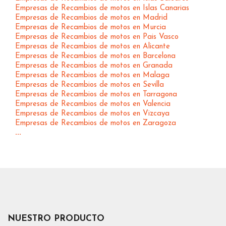
Empresas de Recambios de motos en Islas Canarias
Empresas de Recambios de motos en Madrid
Empresas de Recambios de motos en Murcia
Empresas de Recambios de motos en Pais Vasco
Empresas de Recambios de motos en Alicante
Empresas de Recambios de motos en Barcelona
Empresas de Recambios de motos en Granada
Empresas de Recambios de motos en Malaga
Empresas de Recambios de motos en Sevilla
Empresas de Recambios de motos en Tarragona
Empresas de Recambios de motos en Valencia
Empresas de Recambios de motos en Vizcaya
Empresas de Recambios de motos en Zaragoza
...
NUESTRO PRODUCTO