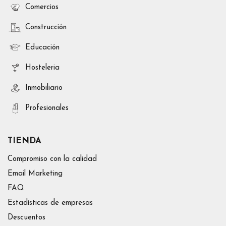
Comercios
Construcción
Educación
Hosteleria
Inmobiliario
Profesionales
TIENDA
Compromiso con la calidad
Email Marketing
FAQ
Estadísticas de empresas
Descuentos