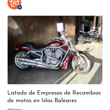
Listado de Empresas de Recambios
de motos en Islas Baleares