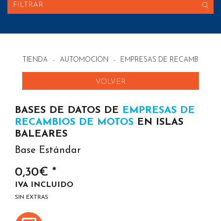
FILTRAR
TIENDA
-
AUTOMOCIÓN
-
EMPRESAS DE RECAMBIOS D
VOLVER
BASES DE DATOS DE
EMPRESAS DE
RECAMBIOS DE MOTOS
EN ISLAS
BALEARES
Base Estándar
0,30€ *
IVA INCLUIDO
SIN EXTRAS