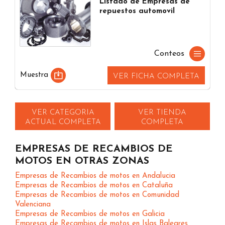
Listado de Empresas de
repuestos automovil
Conteos
Muestra
VER FICHA COMPLETA
VER CATEGORIA
VER TIENDA
ACTUAL COMPLETA
COMPLETA
EMPRESAS DE RECAMBIOS DE
MOTOS EN OTRAS ZONAS
Empresas de Recambios de motos en Andalucia
Empresas de Recambios de motos en Cataluña
Empresas de Recambios de motos en Comunidad
Valenciana
Empresas de Recambios de motos en Galicia
Empresas de Recambios de motos en Islas Baleares