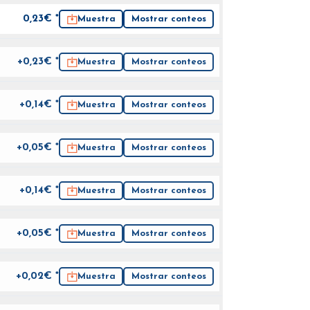
0,23
€ *
Muestra
Mostrar conteos
+0,23€ *
Muestra
Mostrar conteos
+0,14€ *
Muestra
Mostrar conteos
+0,05€ *
Muestra
Mostrar conteos
+0,14€ *
Muestra
Mostrar conteos
+0,05€ *
Muestra
Mostrar conteos
+0,02€ *
Muestra
Mostrar conteos