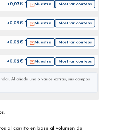
+0,07€ *
Muestra
Mostrar conteos
+0,02€ *
Muestra
Mostrar conteos
+0,02€ *
Muestra
Mostrar conteos
+0,02€ *
Muestra
Mostrar conteos
ndar. Al añadir uno o varios extras, sus campos
os.
os al carrito en base al volumen de