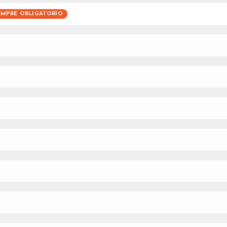
EMPRE OBLIGATORIO