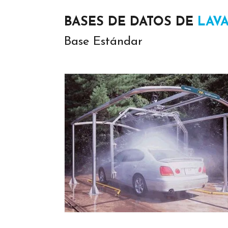
BASES DE DATOS DE
LAV
Base Estándar