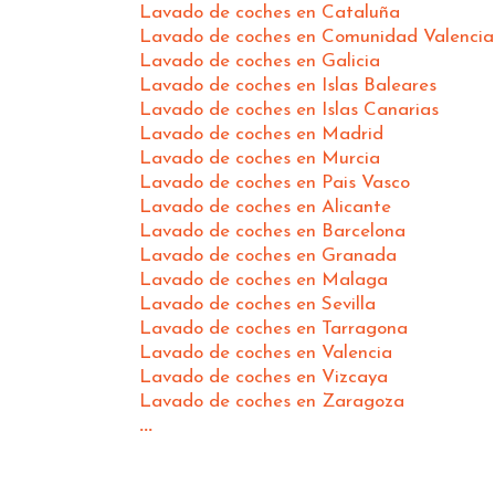
Lavado de coches en Cataluña
Lavado de coches en Comunidad Valenci
Lavado de coches en Galicia
Lavado de coches en Islas Baleares
Lavado de coches en Islas Canarias
Lavado de coches en Madrid
Lavado de coches en Murcia
Lavado de coches en Pais Vasco
Lavado de coches en Alicante
Lavado de coches en Barcelona
Lavado de coches en Granada
Lavado de coches en Malaga
Lavado de coches en Sevilla
Lavado de coches en Tarragona
Lavado de coches en Valencia
Lavado de coches en Vizcaya
Lavado de coches en Zaragoza
...