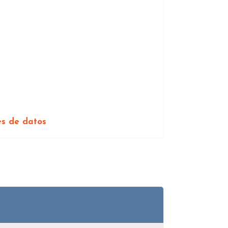
es de datos