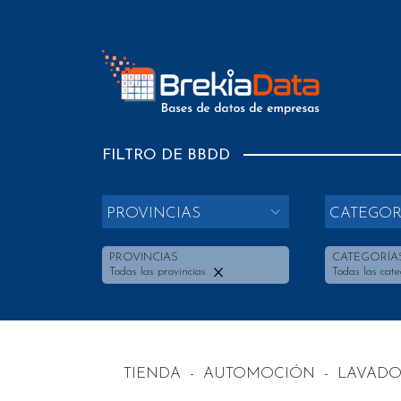
FILTRO DE BBDD
PROVINCIAS
CATEGOR
PROVINCIAS
CATEGORÍA
Todas las provincias
Todas las cate
TIENDA
-
AUTOMOCIÓN
-
LAVADO