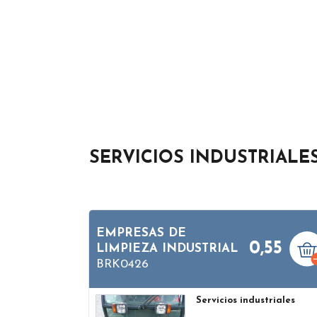
SERVICIOS INDUSTRIALE
EMPRESAS DE
0,55
LIMPIEZA INDUSTRIAL
BRK0426
Servicios industriales