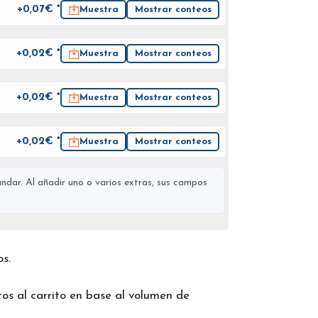
+0,07€ *
Muestra
Mostrar conteos
+0,02€ *
Muestra
Mostrar conteos
+0,02€ *
Muestra
Mostrar conteos
+0,02€ *
Muestra
Mostrar conteos
ndar. Al añadir uno o varios extras, sus campos
os.
os al carrito en base al volumen de