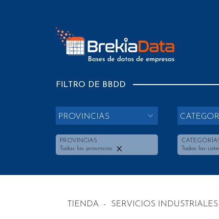
FILTRO DE BBDD
PROVINCIAS
CATEGOR
PROVINCIAS
CATEGORÍA
Todas las provincias
Todas las cate
TIENDA
-
SERVICIOS INDUSTRIALES