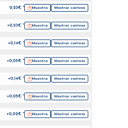
0,23
€ *
Muestra
Mostrar conteos
+0,23€ *
Muestra
Mostrar conteos
+0,14€ *
Muestra
Mostrar conteos
+0,05€ *
Muestra
Mostrar conteos
+0,14€ *
Muestra
Mostrar conteos
+0,05€ *
Muestra
Mostrar conteos
+0,02€ *
Muestra
Mostrar conteos