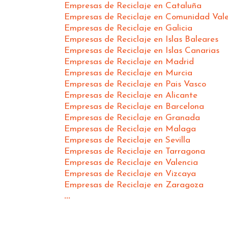
Empresas de Reciclaje en Cataluña
Empresas de Reciclaje en Comunidad Val
Empresas de Reciclaje en Galicia
Empresas de Reciclaje en Islas Baleares
Empresas de Reciclaje en Islas Canarias
Empresas de Reciclaje en Madrid
Empresas de Reciclaje en Murcia
Empresas de Reciclaje en Pais Vasco
Empresas de Reciclaje en Alicante
Empresas de Reciclaje en Barcelona
Empresas de Reciclaje en Granada
Empresas de Reciclaje en Malaga
Empresas de Reciclaje en Sevilla
Empresas de Reciclaje en Tarragona
Empresas de Reciclaje en Valencia
Empresas de Reciclaje en Vizcaya
Empresas de Reciclaje en Zaragoza
...