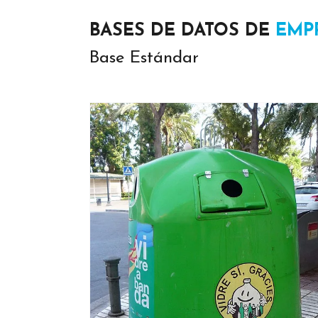
BASES DE DATOS DE
EMP
Base Estándar