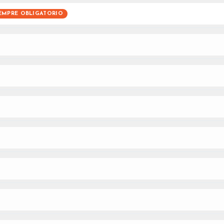
EMPRE OBLIGATORIO