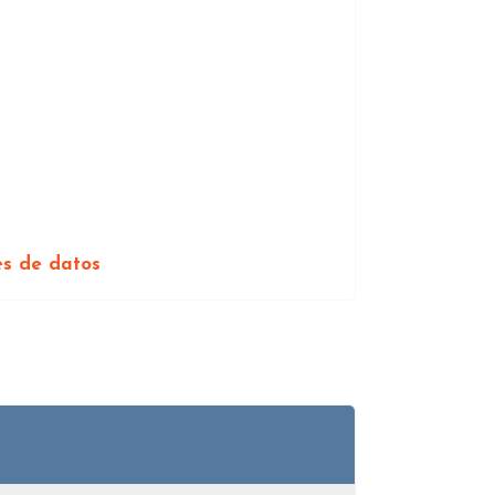
es de datos