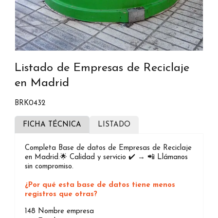
Listado de Empresas de Reciclaje
en Madrid
BRK0432
FICHA TÉCNICA
LISTADO
Completa Base de datos de Empresas de Reciclaje
en Madrid.🌟 Calidad y servicio ✔️ → 📲 Llámanos
sin compromiso.
¿Por qué esta base de datos tiene menos
registros que otras?
148
Nombre empresa