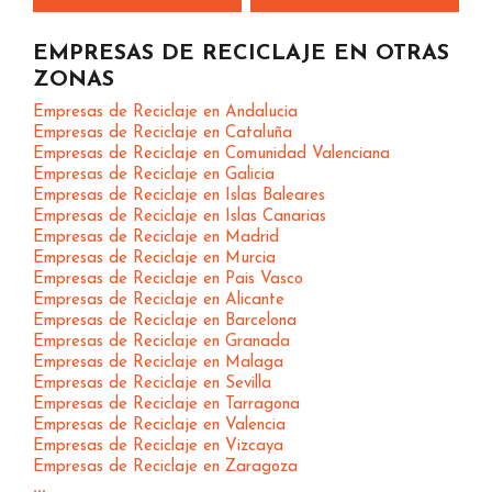
EMPRESAS DE RECICLAJE EN OTRAS
ZONAS
Empresas de Reciclaje en Andalucia
Empresas de Reciclaje en Cataluña
Empresas de Reciclaje en Comunidad Valenciana
Empresas de Reciclaje en Galicia
Empresas de Reciclaje en Islas Baleares
Empresas de Reciclaje en Islas Canarias
Empresas de Reciclaje en Madrid
Empresas de Reciclaje en Murcia
Empresas de Reciclaje en Pais Vasco
Empresas de Reciclaje en Alicante
Empresas de Reciclaje en Barcelona
Empresas de Reciclaje en Granada
Empresas de Reciclaje en Malaga
Empresas de Reciclaje en Sevilla
Empresas de Reciclaje en Tarragona
Empresas de Reciclaje en Valencia
Empresas de Reciclaje en Vizcaya
Empresas de Reciclaje en Zaragoza
...