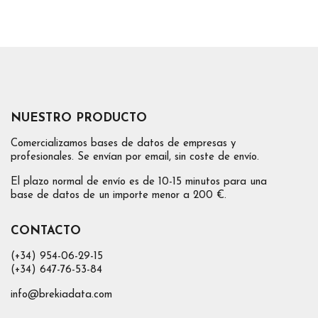
NUESTRO PRODUCTO
Comercializamos bases de datos de empresas y
profesionales. Se envían por email, sin coste de envío.
El plazo normal de envío es de 10-15 minutos para una
base de datos de un importe menor a 200 €.
CONTACTO
(+34) 954-06-29-15
(+34) 647-76-53-84
info@brekiadata.com