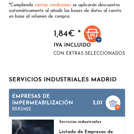
*Cumpliendo
ciertas condiciones
se aplicarán descuentos
automáticamente al añadir las bases de datos al carrito
en base al volumen de compra.
1,84
€ *
IVA INCLUIDO
CON EXTRAS SELECCIONADOS
SERVICIOS INDUSTRIALES MADRID
EMPRESAS DE
3,01
IMPERMEABILIZACIÓN
BRK0422
Servicios industriales
Listado de Empresas de