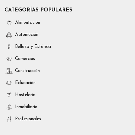
CATEGORÍAS POPULARES
Alimentacion
Automoción
Belleza y Estética
Comercios
Construcción
Educación
Hosteleria
Inmobiliario
Profesionales