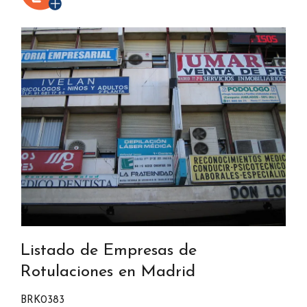
Listado de Empresas de
Rotulaciones en Madrid
BRK0383