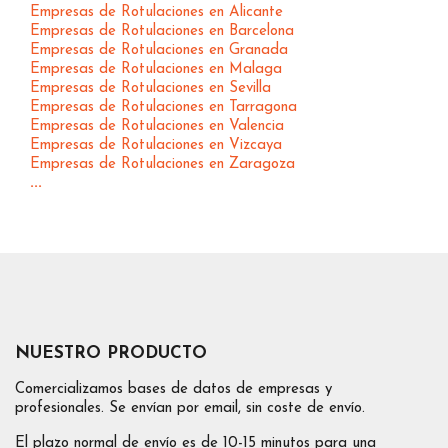
Empresas de Rotulaciones en Alicante
Empresas de Rotulaciones en Barcelona
Empresas de Rotulaciones en Granada
Empresas de Rotulaciones en Malaga
Empresas de Rotulaciones en Sevilla
Empresas de Rotulaciones en Tarragona
Empresas de Rotulaciones en Valencia
Empresas de Rotulaciones en Vizcaya
Empresas de Rotulaciones en Zaragoza
...
NUESTRO PRODUCTO
Comercializamos bases de datos de empresas y
profesionales. Se envían por email, sin coste de envío.
El plazo normal de envío es de 10-15 minutos para una