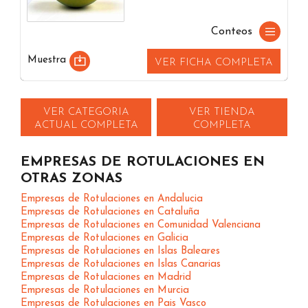
Conteos
Muestra
VER FICHA COMPLETA
VER CATEGORIA
VER TIENDA
ACTUAL COMPLETA
COMPLETA
EMPRESAS DE ROTULACIONES EN
OTRAS ZONAS
Empresas de Rotulaciones en Andalucia
Empresas de Rotulaciones en Cataluña
Empresas de Rotulaciones en Comunidad Valenciana
Empresas de Rotulaciones en Galicia
Empresas de Rotulaciones en Islas Baleares
Empresas de Rotulaciones en Islas Canarias
Empresas de Rotulaciones en Madrid
Empresas de Rotulaciones en Murcia
Empresas de Rotulaciones en Pais Vasco