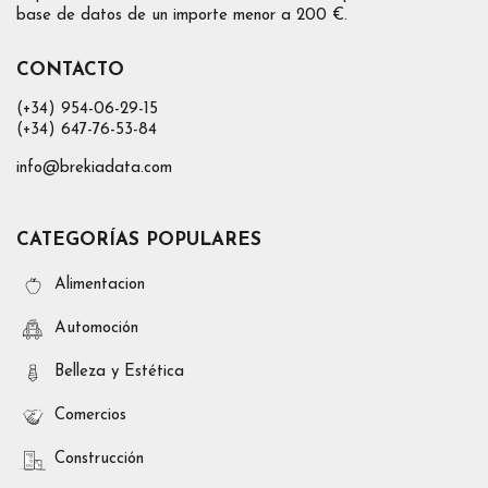
base de datos de un importe menor a 200 €.
CONTACTO
(+34) 954-06-29-15
(+34) 647-76-53-84
info@brekiadata.com
CATEGORÍAS POPULARES
Alimentacion
Automoción
Belleza y Estética
Comercios
Construcción