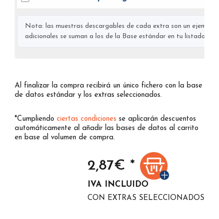
Nota: las muestras descargables de cada extra son un ejemplo s
adicionales se suman a los de la Base estándar en tu listado final
Al finalizar la compra recibirá un único fichero con la base
de datos estándar y los extras seleccionados.
*Cumpliendo
ciertas condiciones
se aplicarán descuentos
automáticamente al añadir las bases de datos al carrito
en base al volumen de compra.
2,87
€ *
IVA INCLUIDO
CON EXTRAS SELECCIONADOS