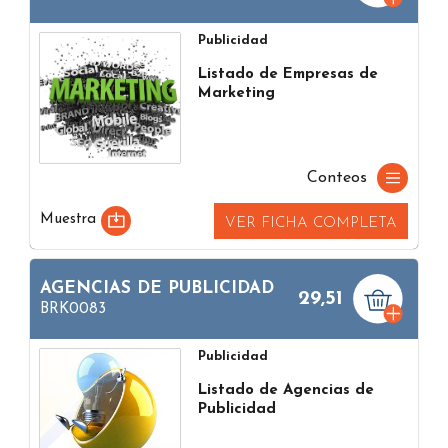
Publicidad
Listado de Empresas de
Marketing
Conteos
Muestra
VER FICHA COMPLETA
AGENCIAS DE PUBLICIDAD
29,51
BRK0083
Publicidad
Listado de Agencias de
Publicidad