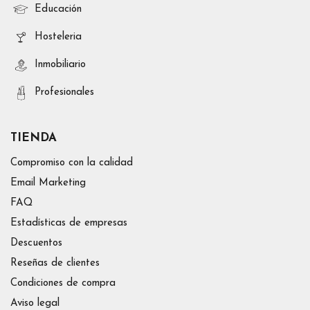
Educación
Hosteleria
Inmobiliario
Profesionales
TIENDA
Compromiso con la calidad
Email Marketing
FAQ
Estadísticas de empresas
Descuentos
Reseñas de clientes
Condiciones de compra
Aviso legal