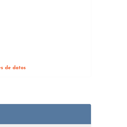
es de datos