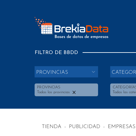
FILTRO DE BBDD
PROVINCIAS
CATEGOR
PROVINCIAS
CATEGORÍA
Todas las provincias
Todas las cate
TIENDA
-
PUBLICIDAD
-
EMPRESAS