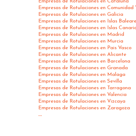
Empresas de Rotulaciones en Cataluña
Empresas de Rotulaciones en Comunidad 
Empresas de Rotulaciones en Galicia
Empresas de Rotulaciones en Islas Balear
Empresas de Rotulaciones en Islas Canari
Empresas de Rotulaciones en Madrid
Empresas de Rotulaciones en Murcia
Empresas de Rotulaciones en Pais Vasco
Empresas de Rotulaciones en Alicante
Empresas de Rotulaciones en Barcelona
Empresas de Rotulaciones en Granada
Empresas de Rotulaciones en Malaga
Empresas de Rotulaciones en Sevilla
Empresas de Rotulaciones en Tarragona
Empresas de Rotulaciones en Valencia
Empresas de Rotulaciones en Vizcaya
Empresas de Rotulaciones en Zaragoza
...