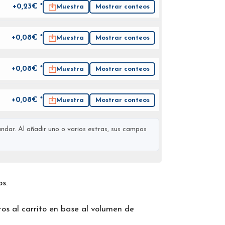
+0,23€ *
Muestra
Mostrar conteos
+0,08€ *
Muestra
Mostrar conteos
+0,08€ *
Muestra
Mostrar conteos
+0,08€ *
Muestra
Mostrar conteos
ndar. Al añadir uno o varios extras, sus campos
os.
os al carrito en base al volumen de