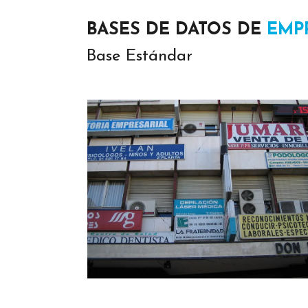
BASES DE DATOS DE
EMP
Base Estándar