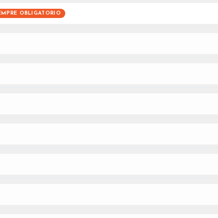
EMPRE OBLIGATORIO