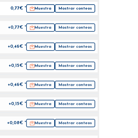
0,77
€ *
Muestra
Mostrar conteos
+0,77€ *
Muestra
Mostrar conteos
+0,46€ *
Muestra
Mostrar conteos
+0,15€ *
Muestra
Mostrar conteos
+0,46€ *
Muestra
Mostrar conteos
+0,15€ *
Muestra
Mostrar conteos
+0,08€ *
Muestra
Mostrar conteos