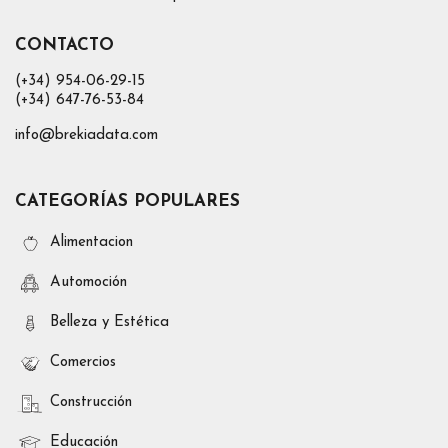
CONTACTO
(+34) 954-06-29-15
(+34) 647-76-53-84
info@brekiadata.com
CATEGORÍAS POPULARES
Alimentacion
Automoción
Belleza y Estética
Comercios
Construcción
Educación