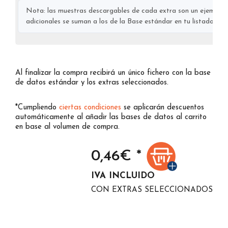
Nota: las muestras descargables de cada extra son un ejemplo s
adicionales se suman a los de la Base estándar en tu listado final
Al finalizar la compra recibirá un único fichero con la base
de datos estándar y los extras seleccionados.
*Cumpliendo
ciertas condiciones
se aplicarán descuentos
automáticamente al añadir las bases de datos al carrito
en base al volumen de compra.
0,46
€ *
IVA INCLUIDO
CON EXTRAS SELECCIONADOS