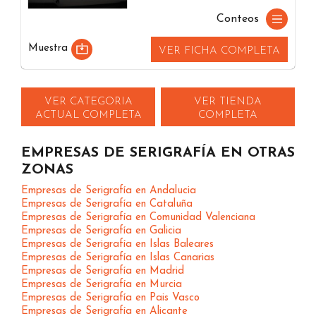
Conteos
Muestra
VER FICHA COMPLETA
VER CATEGORIA
VER TIENDA
ACTUAL COMPLETA
COMPLETA
EMPRESAS DE SERIGRAFÍA EN OTRAS
ZONAS
Empresas de Serigrafía en Andalucia
Empresas de Serigrafía en Cataluña
Empresas de Serigrafía en Comunidad Valenciana
Empresas de Serigrafía en Galicia
Empresas de Serigrafía en Islas Baleares
Empresas de Serigrafía en Islas Canarias
Empresas de Serigrafía en Madrid
Empresas de Serigrafía en Murcia
Empresas de Serigrafía en Pais Vasco
Empresas de Serigrafía en Alicante