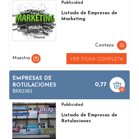
Publicidad
Listado de Empresas de
Marketing
Conteos
Muestra
VER FICHA COMPLETA
EMPRESAS DE
0,77
ROTULACIONES
BRK0383
Publicidad
Listado de Empresas de
Rotulaciones