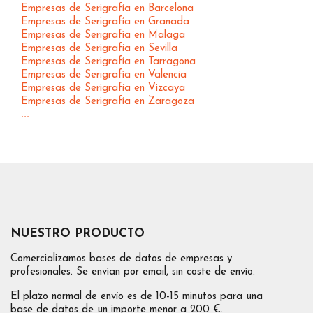
Empresas de Serigrafía en Barcelona
Empresas de Serigrafía en Granada
Empresas de Serigrafía en Malaga
Empresas de Serigrafía en Sevilla
Empresas de Serigrafía en Tarragona
Empresas de Serigrafía en Valencia
Empresas de Serigrafía en Vizcaya
Empresas de Serigrafía en Zaragoza
...
NUESTRO PRODUCTO
Comercializamos bases de datos de empresas y
profesionales. Se envían por email, sin coste de envío.
El plazo normal de envío es de 10-15 minutos para una
base de datos de un importe menor a 200 €.