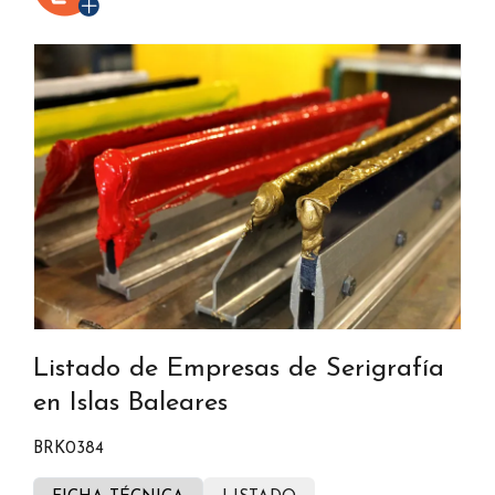
Listado de Empresas de Serigrafía
en Islas Baleares
BRK0384