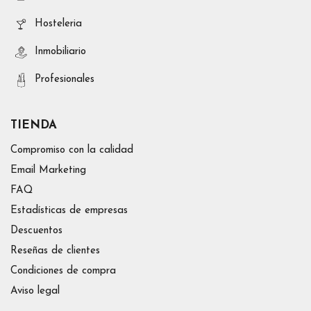
Hosteleria
Inmobiliario
Profesionales
TIENDA
Compromiso con la calidad
Email Marketing
FAQ
Estadísticas de empresas
Descuentos
Reseñas de clientes
Condiciones de compra
Aviso legal