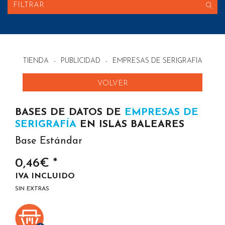
FILTRAR
TIENDA
-
PUBLICIDAD
-
EMPRESAS DE SERIGRAFÍA EN E
VOLVER
BASES DE DATOS DE
EMPRESAS DE
SERIGRAFÍA
EN ISLAS BALEARES
Base Estándar
0,46€ *
IVA INCLUIDO
SIN EXTRAS