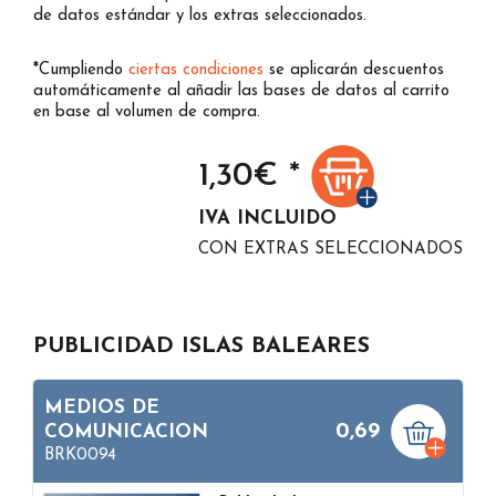
de datos estándar y los extras seleccionados.
*Cumpliendo
ciertas condiciones
se aplicarán descuentos
automáticamente al añadir las bases de datos al carrito
en base al volumen de compra.
1,30
€ *
IVA INCLUIDO
CON EXTRAS SELECCIONADOS
PUBLICIDAD ISLAS BALEARES
MEDIOS DE
0,69
COMUNICACION
BRK0094