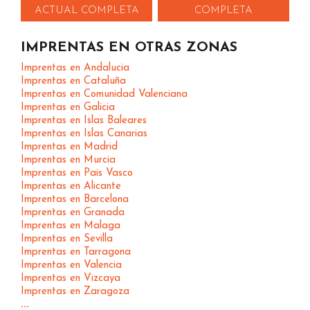
ACTUAL COMPLETA
COMPLETA
IMPRENTAS EN OTRAS ZONAS
Imprentas en Andalucia
Imprentas en Cataluña
Imprentas en Comunidad Valenciana
Imprentas en Galicia
Imprentas en Islas Baleares
Imprentas en Islas Canarias
Imprentas en Madrid
Imprentas en Murcia
Imprentas en Pais Vasco
Imprentas en Alicante
Imprentas en Barcelona
Imprentas en Granada
Imprentas en Malaga
Imprentas en Sevilla
Imprentas en Tarragona
Imprentas en Valencia
Imprentas en Vizcaya
Imprentas en Zaragoza
...