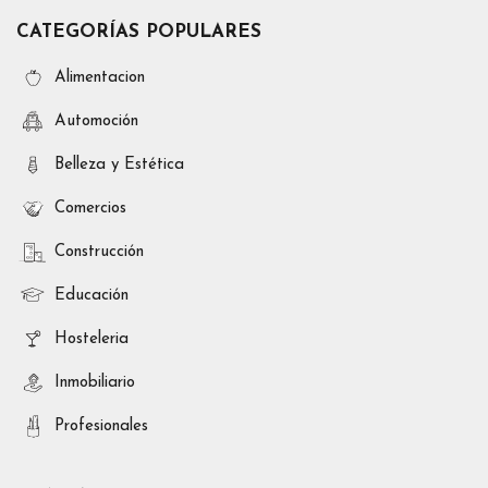
CATEGORÍAS POPULARES
Alimentacion
Automoción
Belleza y Estética
Comercios
Construcción
Educación
Hosteleria
Inmobiliario
Profesionales