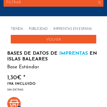
FILTRAR
TIENDA
-
PUBLICIDAD
-
IMPRENTAS EN ESPAÑA
VOLVER
BASES DE DATOS DE
IMPRENTAS
EN
ISLAS BALEARES
Base Estándar
1,30€ *
IVA INCLUIDO
SIN EXTRAS