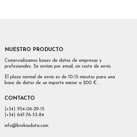
NUESTRO PRODUCTO
Comercializamos bases de datos de empresas y
profesionales. Se envían por email, sin coste de envío.
El plazo normal de envío es de 10-15 minutos para una
base de datos de un importe menor a 200 €.
CONTACTO
(+34) 954-06-29-15
(+34) 647-76-53-84
info@brekiadata.com