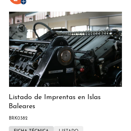
Listado de Imprentas en Islas
Baleares
BRK0382