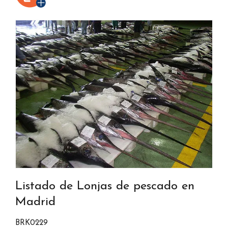
Listado de Lonjas de pescado en
Madrid
BRK0229