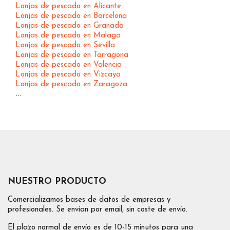
Lonjas de pescado en Alicante
Lonjas de pescado en Barcelona
Lonjas de pescado en Granada
Lonjas de pescado en Malaga
Lonjas de pescado en Sevilla
Lonjas de pescado en Tarragona
Lonjas de pescado en Valencia
Lonjas de pescado en Vizcaya
Lonjas de pescado en Zaragoza
...
NUESTRO PRODUCTO
Comercializamos bases de datos de empresas y
profesionales. Se envían por email, sin coste de envío.
El plazo normal de envío es de 10-15 minutos para una