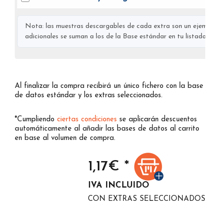
Nota: las muestras descargables de cada extra son un ejemplo s
adicionales se suman a los de la Base estándar en tu listado final
Al finalizar la compra recibirá un único fichero con la base
de datos estándar y los extras seleccionados.
*Cumpliendo
ciertas condiciones
se aplicarán descuentos
automáticamente al añadir las bases de datos al carrito
en base al volumen de compra.
1,17
€ *
IVA INCLUIDO
CON EXTRAS SELECCIONADOS