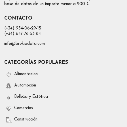
base de datos de un importe menor a 200 €.
CONTACTO
(+34) 954-06-29-15
(+34) 647-76-53-84
info@brekiadata.com
CATEGORÍAS POPULARES
Alimentacion
Automoción
Belleza y Estética
Comercios
Construcción