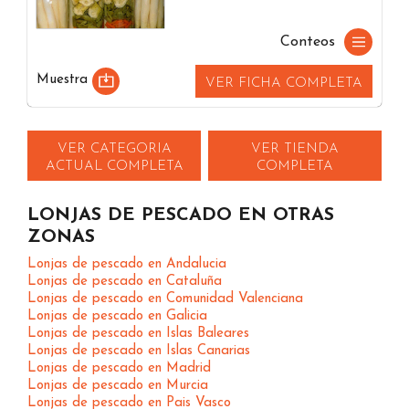
Conteos
Muestra
VER FICHA COMPLETA
VER CATEGORIA
VER TIENDA
ACTUAL COMPLETA
COMPLETA
LONJAS DE PESCADO EN OTRAS
ZONAS
Lonjas de pescado en Andalucia
Lonjas de pescado en Cataluña
Lonjas de pescado en Comunidad Valenciana
Lonjas de pescado en Galicia
Lonjas de pescado en Islas Baleares
Lonjas de pescado en Islas Canarias
Lonjas de pescado en Madrid
Lonjas de pescado en Murcia
Lonjas de pescado en Pais Vasco