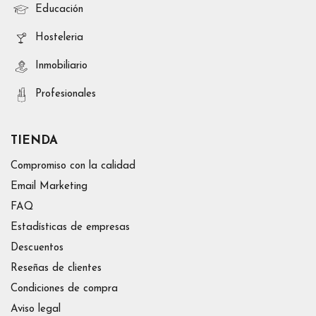
Educación
Hosteleria
Inmobiliario
Profesionales
TIENDA
Compromiso con la calidad
Email Marketing
FAQ
Estadísticas de empresas
Descuentos
Reseñas de clientes
Condiciones de compra
Aviso legal