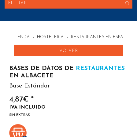
FILTRAR
TIENDA
-
HOSTELERIA
-
RESTAURANTES EN ESPAÑA
VOLVER
BASES DE DATOS DE
RESTAURANTES
EN ALBACETE
Base Estándar
4,87€ *
IVA INCLUIDO
SIN EXTRAS