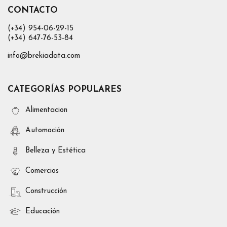
CONTACTO
(+34) 954-06-29-15
(+34) 647-76-53-84
info@brekiadata.com
CATEGORÍAS POPULARES
Alimentacion
Automoción
Belleza y Estética
Comercios
Construcción
Educación