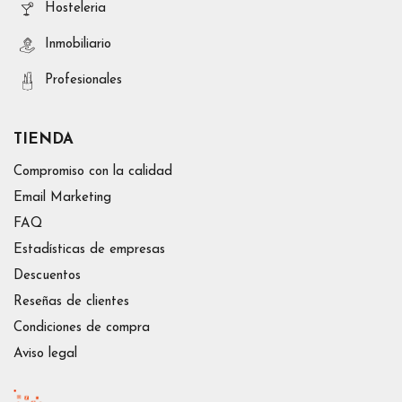
Hosteleria
Inmobiliario
Profesionales
TIENDA
Compromiso con la calidad
Email Marketing
FAQ
Estadísticas de empresas
Descuentos
Reseñas de clientes
Condiciones de compra
Aviso legal