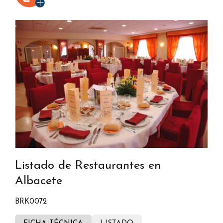
Listado de Restaurantes en
Albacete
BRK0072