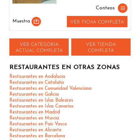
Conteos
Muestra
VER FICHA COMPLETA
VER CATEGORIA
VER TIENDA
ACTUAL COMPLETA
COMPLETA
RESTAURANTES EN OTRAS ZONAS
Restaurantes en Andalucia
Restaurantes en Cataluña
Restaurantes en Comunidad Valenciana
Restaurantes en Galicia
Restaurantes en Islas Baleares
Restaurantes en Islas Canarias
Restaurantes en Madrid
Restaurantes en Murcia
Restaurantes en Pais Vasco
Restaurantes en Alicante
Restaurantes en Barcelona