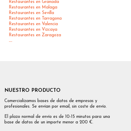
Restaurantes en Granada
Restaurantes en Malaga
Restaurantes en Sevilla
Restaurantes en Tarragona
Restaurantes en Valencia
Restaurantes en Vizcaya
Restaurantes en Zaragoza
...
NUESTRO PRODUCTO
Comercializamos bases de datos de empresas y
profesionales. Se envían por email, sin coste de envío.
El plazo normal de envío es de 10-15 minutos para una
base de datos de un importe menor a 200 €.