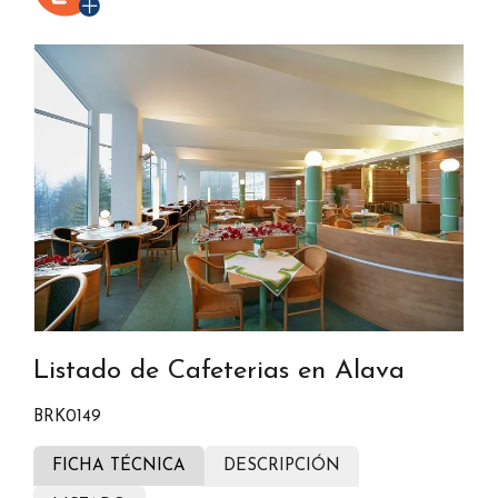
Listado de Cafeterias en Alava
BRK0149
FICHA TÉCNICA
DESCRIPCIÓN