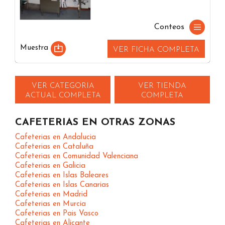
Conteos
Muestra
VER FICHA COMPLETA
VER CATEGORIA
VER TIENDA
ACTUAL COMPLETA
COMPLETA
CAFETERIAS EN OTRAS ZONAS
Cafeterias en Andalucia
Cafeterias en Cataluña
Cafeterias en Comunidad Valenciana
Cafeterias en Galicia
Cafeterias en Islas Baleares
Cafeterias en Islas Canarias
Cafeterias en Madrid
Cafeterias en Murcia
Cafeterias en Pais Vasco
Cafeterias en Alicante