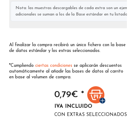
Nota: las muestras descargables de cada extra son un ejemplo s
adicionales se suman a los de la Base estándar en tu listado final
Al finalizar la compra recibirá un único fichero con la base
de datos estándar y los extras seleccionados.
*Cumpliendo
ciertas condiciones
se aplicarán descuentos
automáticamente al añadir las bases de datos al carrito
en base al volumen de compra.
0,79
€ *
IVA INCLUIDO
CON EXTRAS SELECCIONADOS