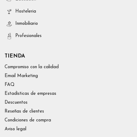
Hosteleria
Inmobiliario
Profesionales
TIENDA
Compromiso con la calidad
Email Marketing
FAQ
Estadísticas de empresas
Descuentos
Reseñas de clientes
Condiciones de compra
Aviso legal