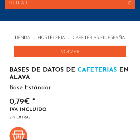
FILTRAR
TIENDA
-
HOSTELERIA
-
CAFETERIAS EN ESPAÑA
VOLVER
BASES DE DATOS DE
CAFETERIAS
EN
ALAVA
Base Estándar
0,79€ *
IVA INCLUIDO
SIN EXTRAS