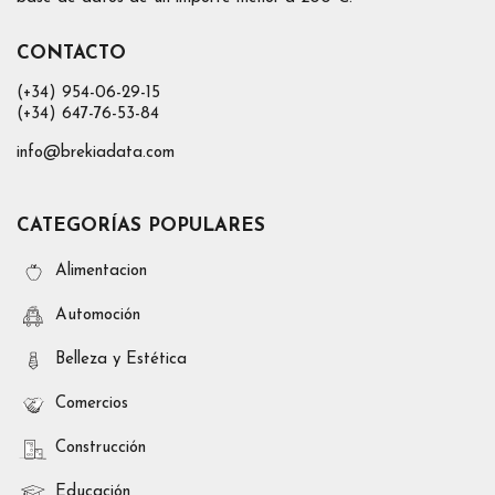
CONTACTO
(+34) 954-06-29-15
(+34) 647-76-53-84
info@brekiadata.com
CATEGORÍAS POPULARES
Alimentacion
Automoción
Belleza y Estética
Comercios
Construcción
Educación