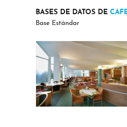
BASES DE DATOS DE
CAF
Base Estándar