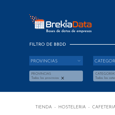
FILTRO DE BBDD
PROVINCIAS
CATEGOR
PROVINCIAS
CATEGORÍA
Todas las provincias
Todas las cate
TIENDA
-
HOSTELERIA
-
CAFETERI