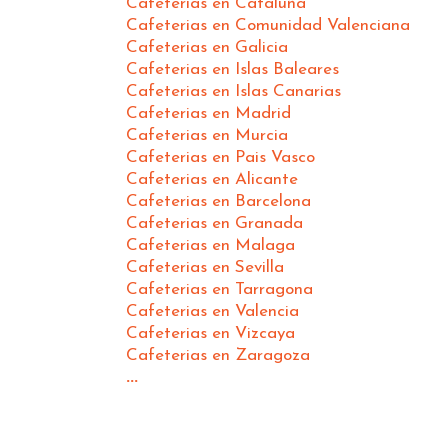
Cafeterias en Cataluña
Cafeterias en Comunidad Valenciana
Cafeterias en Galicia
Cafeterias en Islas Baleares
Cafeterias en Islas Canarias
Cafeterias en Madrid
Cafeterias en Murcia
Cafeterias en Pais Vasco
Cafeterias en Alicante
Cafeterias en Barcelona
Cafeterias en Granada
Cafeterias en Malaga
Cafeterias en Sevilla
Cafeterias en Tarragona
Cafeterias en Valencia
Cafeterias en Vizcaya
Cafeterias en Zaragoza
...