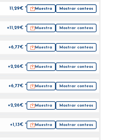
11,29
€ *
Muestra
Mostrar conteos
+11,29€ *
Muestra
Mostrar conteos
+6,77€ *
Muestra
Mostrar conteos
+2,26€ *
Muestra
Mostrar conteos
+6,77€ *
Muestra
Mostrar conteos
+2,26€ *
Muestra
Mostrar conteos
+1,13€ *
Muestra
Mostrar conteos