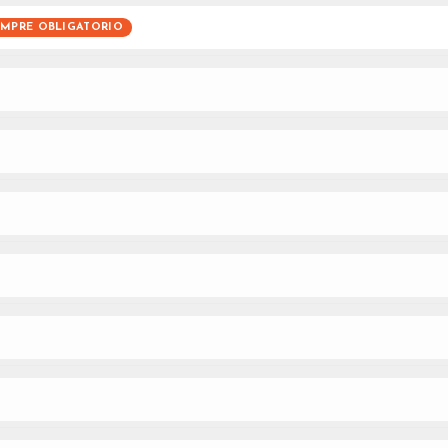
EMPRE OBLIGATORIO