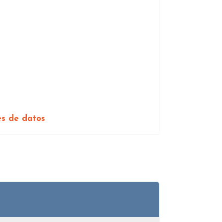
es de datos