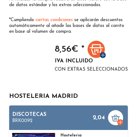
de datos estándar y los extras seleccionados.
*Cumpliendo
ciertas condiciones
se aplicarán descuentos
automáticamente al añadir las bases de datos al carrito
en base al volumen de compra.
8,56
€ *
IVA INCLUIDO
CON EXTRAS SELECCIONADOS
HOSTELERIA MADRID
DISCOTECAS
2,04
BRK0092
Hosteleria