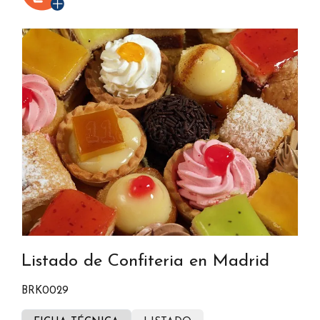
Listado de Confiteria en Madrid
BRK0029