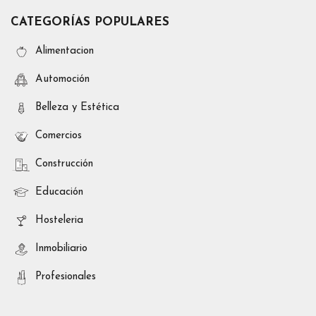
CATEGORÍAS POPULARES
Alimentacion
Automoción
Belleza y Estética
Comercios
Construcción
Educación
Hosteleria
Inmobiliario
Profesionales