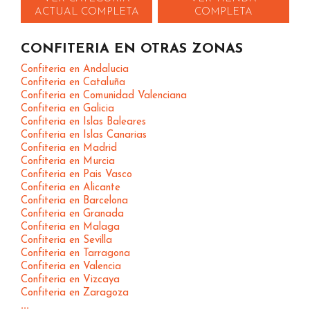
ACTUAL COMPLETA
COMPLETA
CONFITERIA EN OTRAS ZONAS
Confiteria en Andalucia
Confiteria en Cataluña
Confiteria en Comunidad Valenciana
Confiteria en Galicia
Confiteria en Islas Baleares
Confiteria en Islas Canarias
Confiteria en Madrid
Confiteria en Murcia
Confiteria en Pais Vasco
Confiteria en Alicante
Confiteria en Barcelona
Confiteria en Granada
Confiteria en Malaga
Confiteria en Sevilla
Confiteria en Tarragona
Confiteria en Valencia
Confiteria en Vizcaya
Confiteria en Zaragoza
...