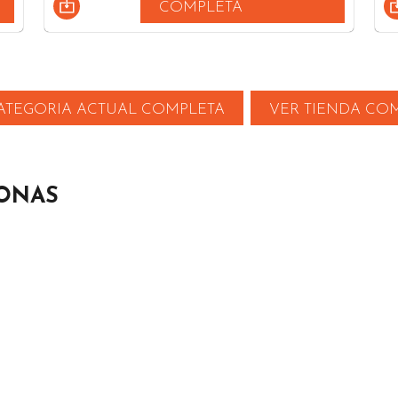
COMPLETA
ATEGORIA ACTUAL COMPLETA
VER TIENDA CO
ZONAS