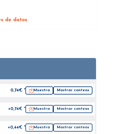
es de datos
0,74
€ *
Muestra
Mostrar conteos
+0,74€ *
Muestra
Mostrar conteos
+0,44€ *
Muestra
Mostrar conteos