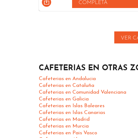
COMPLETA
VER C
CAFETERIAS EN OTRAS 
Cafeterias en Andalucia
Cafeterias en Cataluña
Cafeterias en Comunidad Valenciana
Cafeterias en Galicia
Cafeterias en Islas Baleares
Cafeterias en Islas Canarias
Cafeterias en Madrid
Cafeterias en Murcia
Cafeterias en Pais Vasco