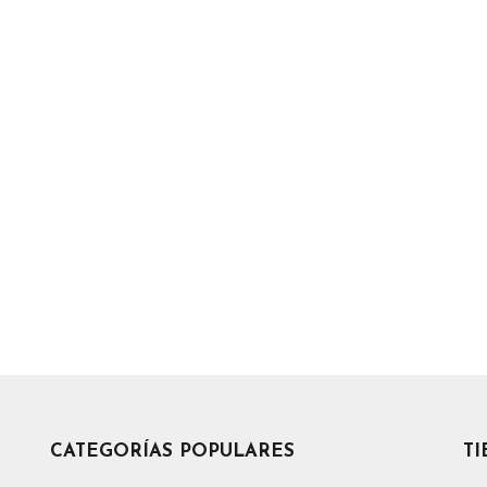
CATEGORÍAS POPULARES
T