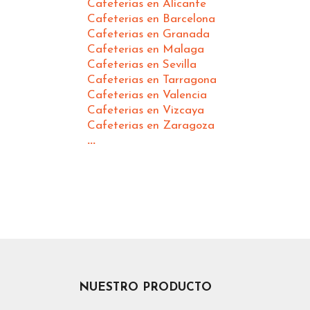
Cafeterias en Alicante
Cafeterias en Barcelona
Cafeterias en Granada
Cafeterias en Malaga
Cafeterias en Sevilla
Cafeterias en Tarragona
Cafeterias en Valencia
Cafeterias en Vizcaya
Cafeterias en Zaragoza
...
NUESTRO PRODUCTO