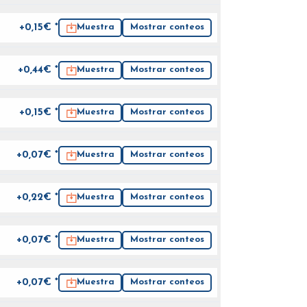
+0,15€ *
Muestra
Mostrar conteos
+0,44€ *
Muestra
Mostrar conteos
+0,15€ *
Muestra
Mostrar conteos
+0,07€ *
Muestra
Mostrar conteos
+0,22€ *
Muestra
Mostrar conteos
+0,07€ *
Muestra
Mostrar conteos
+0,07€ *
Muestra
Mostrar conteos