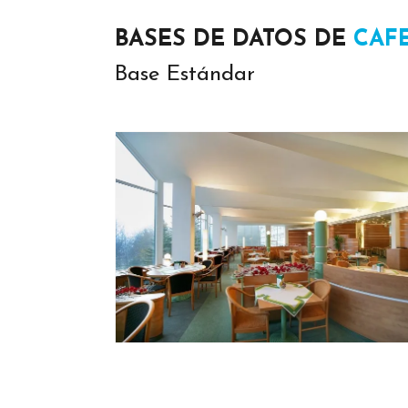
BASES DE DATOS DE
CAF
Base Estándar