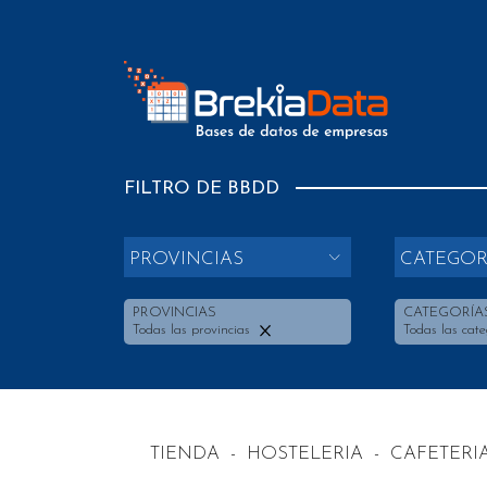
FILTRO DE BBDD
PROVINCIAS
CATEGOR
PROVINCIAS
CATEGORÍA
Todas las provincias
Todas las cate
TIENDA
-
HOSTELERIA
-
CAFETERI