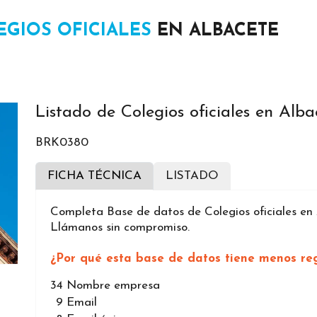
EGIOS OFICIALES
EN ALBACETE
Listado de Colegios oficiales en Alba
BRK0380
FICHA TÉCNICA
LISTADO
Completa Base de datos de Colegios oficiales en 
Llámanos sin compromiso.
¿Por qué esta base de datos tiene menos reg
34
Nombre empresa
9
Email