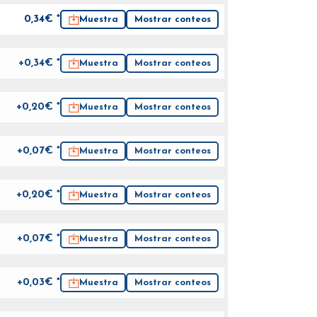
0,34
€ *
Muestra
Mostrar conteos
+0,34€ *
Muestra
Mostrar conteos
+0,20€ *
Muestra
Mostrar conteos
+0,07€ *
Muestra
Mostrar conteos
+0,20€ *
Muestra
Mostrar conteos
+0,07€ *
Muestra
Mostrar conteos
+0,03€ *
Muestra
Mostrar conteos