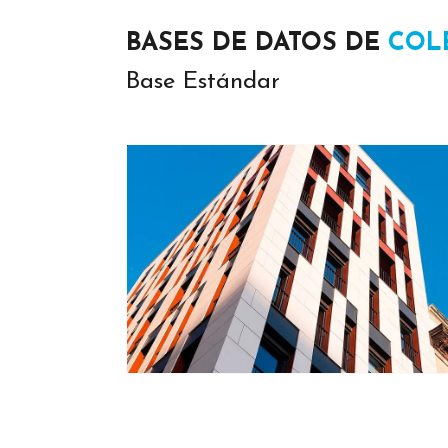
BASES DE DATOS DE
COL
Base Estándar