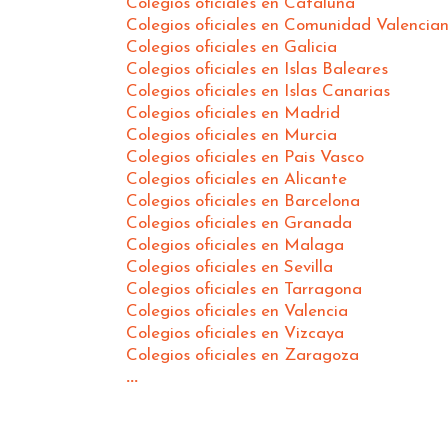
Colegios oficiales en Cataluña
Colegios oficiales en Comunidad Valencia
Colegios oficiales en Galicia
Colegios oficiales en Islas Baleares
Colegios oficiales en Islas Canarias
Colegios oficiales en Madrid
Colegios oficiales en Murcia
Colegios oficiales en Pais Vasco
Colegios oficiales en Alicante
Colegios oficiales en Barcelona
Colegios oficiales en Granada
Colegios oficiales en Malaga
Colegios oficiales en Sevilla
Colegios oficiales en Tarragona
Colegios oficiales en Valencia
Colegios oficiales en Vizcaya
Colegios oficiales en Zaragoza
...