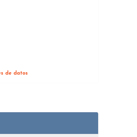
es de datos