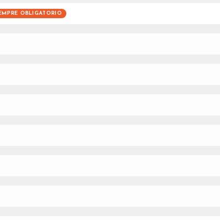
EMPRE OBLIGATORIO