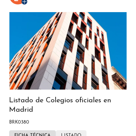
Listado de Colegios oficiales en
Madrid
BRK0380
FICHA TÉCNICA
LISTADO