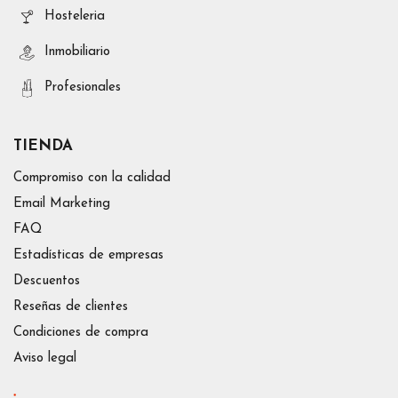
Hosteleria
Inmobiliario
Profesionales
TIENDA
Compromiso con la calidad
Email Marketing
FAQ
Estadísticas de empresas
Descuentos
Reseñas de clientes
Condiciones de compra
Aviso legal