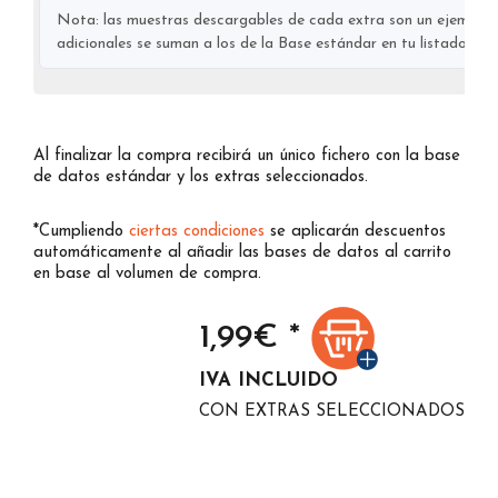
Nota: las muestras descargables de cada extra son un ejemplo s
adicionales se suman a los de la Base estándar en tu listado final
Al finalizar la compra recibirá un único fichero con la base
de datos estándar y los extras seleccionados.
*Cumpliendo
ciertas condiciones
se aplicarán descuentos
automáticamente al añadir las bases de datos al carrito
en base al volumen de compra.
1,99
€ *
IVA INCLUIDO
CON EXTRAS SELECCIONADOS