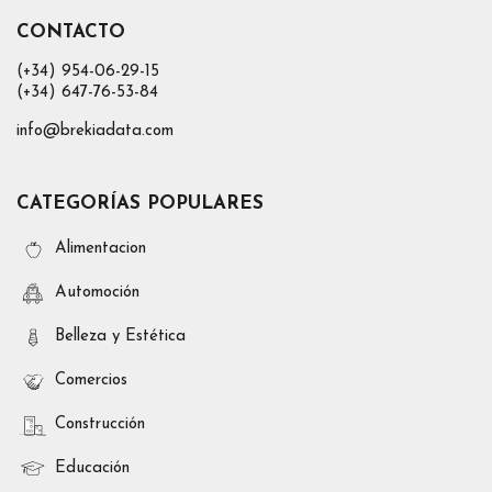
CONTACTO
(+34) 954-06-29-15
(+34) 647-76-53-84
info@brekiadata.com
CATEGORÍAS POPULARES
Alimentacion
Automoción
Belleza y Estética
Comercios
Construcción
Educación