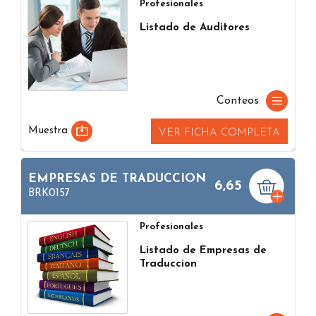
Profesionales
Listado de Auditores
Conteos
Muestra
VER FICHA COMPLETA
EMPRESAS DE TRADUCCION
6,65
BRK0157
Profesionales
Listado de Empresas de
Traduccion