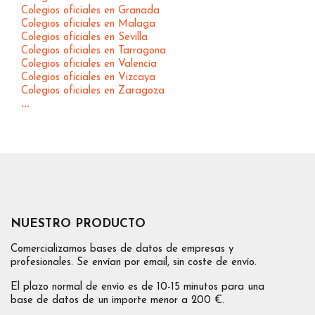
Colegios oficiales en Granada
Colegios oficiales en Malaga
Colegios oficiales en Sevilla
Colegios oficiales en Tarragona
Colegios oficiales en Valencia
Colegios oficiales en Vizcaya
Colegios oficiales en Zaragoza
...
NUESTRO PRODUCTO
Comercializamos bases de datos de empresas y
profesionales. Se envían por email, sin coste de envío.
El plazo normal de envío es de 10-15 minutos para una
base de datos de un importe menor a 200 €.