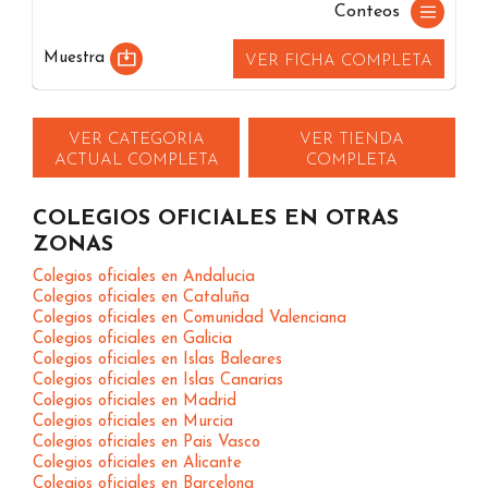
Conteos
Muestra
VER FICHA COMPLETA
VER CATEGORIA
VER TIENDA
ACTUAL COMPLETA
COMPLETA
COLEGIOS OFICIALES EN OTRAS
ZONAS
Colegios oficiales en Andalucia
Colegios oficiales en Cataluña
Colegios oficiales en Comunidad Valenciana
Colegios oficiales en Galicia
Colegios oficiales en Islas Baleares
Colegios oficiales en Islas Canarias
Colegios oficiales en Madrid
Colegios oficiales en Murcia
Colegios oficiales en Pais Vasco
Colegios oficiales en Alicante
Colegios oficiales en Barcelona