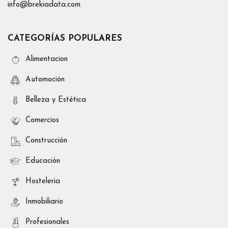
info@brekiadata.com
CATEGORÍAS POPULARES
Alimentacion
Automoción
Belleza y Estética
Comercios
Construcción
Educación
Hosteleria
Inmobiliario
Profesionales