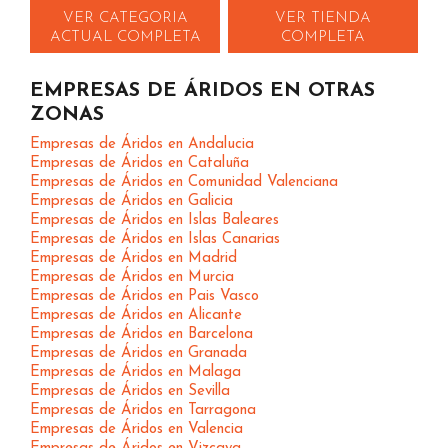
VER CATEGORIA
VER TIENDA
ACTUAL COMPLETA
COMPLETA
EMPRESAS DE ÁRIDOS EN OTRAS
ZONAS
Empresas de Áridos en Andalucia
Empresas de Áridos en Cataluña
Empresas de Áridos en Comunidad Valenciana
Empresas de Áridos en Galicia
Empresas de Áridos en Islas Baleares
Empresas de Áridos en Islas Canarias
Empresas de Áridos en Madrid
Empresas de Áridos en Murcia
Empresas de Áridos en Pais Vasco
Empresas de Áridos en Alicante
Empresas de Áridos en Barcelona
Empresas de Áridos en Granada
Empresas de Áridos en Malaga
Empresas de Áridos en Sevilla
Empresas de Áridos en Tarragona
Empresas de Áridos en Valencia