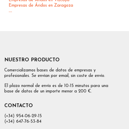
Empresas de Áridos en Vizcaya
Empresas de Áridos en Zaragoza
...
NUESTRO PRODUCTO
Comercializamos bases de datos de empresas y
profesionales. Se envían por email, sin coste de envío.
El plazo normal de envío es de 10-15 minutos para una
base de datos de un importe menor a 200 €.
CONTACTO
(+34) 954-06-29-15
(+34) 647-76-53-84