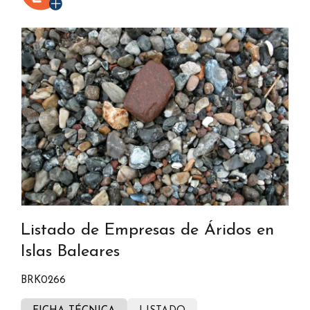
Listado de Empresas de Áridos en
Islas Baleares
BRK0266