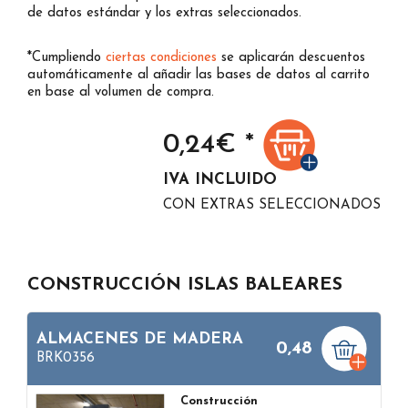
de datos estándar y los extras seleccionados.
*Cumpliendo
ciertas condiciones
se aplicarán descuentos
automáticamente al añadir las bases de datos al carrito
en base al volumen de compra.
0,24
€ *
IVA INCLUIDO
CON EXTRAS SELECCIONADOS
CONSTRUCCIÓN ISLAS BALEARES
ALMACENES DE MADERA
0,48
BRK0356
Construcción