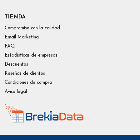
TIENDA
Compromiso con la calidad
Email Marketing
FAQ
Estadísticas de empresas
Descuentos
Reseñas de clientes
Condiciones de compra
Aviso legal