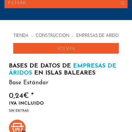
FILTRAR
TIENDA
-
CONSTRUCCIÓN
-
EMPRESAS DE ÁRIDOS EN 
VOLVER
BASES DE DATOS DE
EMPRESAS DE
ÁRIDOS
EN ISLAS BALEARES
Base Estándar
0,24€ *
IVA INCLUIDO
SIN EXTRAS