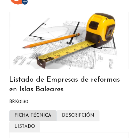
Listado de Empresas de reformas
en Islas Baleares
BRK0130
FICHA TÉCNICA
DESCRIPCIÓN
LISTADO