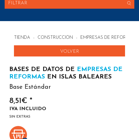
FILTRAR
TIENDA
-
CONSTRUCCIÓN
-
EMPRESAS DE REFORMAS 
VOLVER
BASES DE DATOS DE
EMPRESAS DE
REFORMAS
EN ISLAS BALEARES
Base Estándar
8,51€ *
IVA INCLUIDO
SIN EXTRAS