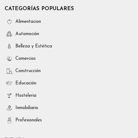
CATEGORÍAS POPULARES
Alimentacion
Automoción
Belleza y Estética
Comercios
Construcción
Educación
Hosteleria
Inmobiliario
Profesionales