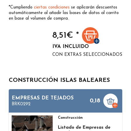
*Cumpliendo
ciertas condiciones
se aplicarán descuentos
automáticamente al añadir las bases de datos al carrito
en base al volumen de compra.
8,51
€ *
IVA INCLUIDO
CON EXTRAS SELECCIONADOS
CONSTRUCCIÓN ISLAS BALEARES
EMPRESAS DE TEJADOS
0,18
BRK0292
Construcción
Listado de Empresas de