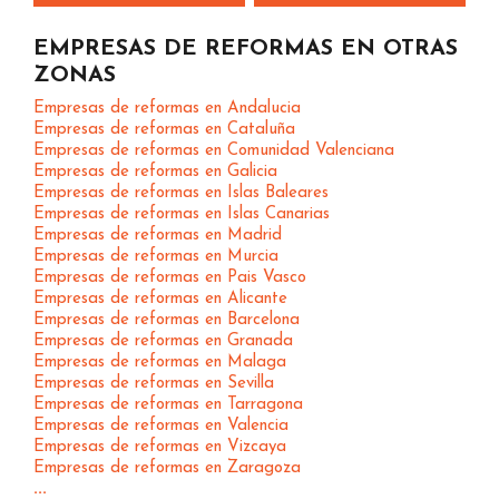
EMPRESAS DE REFORMAS EN OTRAS
ZONAS
Empresas de reformas en Andalucia
Empresas de reformas en Cataluña
Empresas de reformas en Comunidad Valenciana
Empresas de reformas en Galicia
Empresas de reformas en Islas Baleares
Empresas de reformas en Islas Canarias
Empresas de reformas en Madrid
Empresas de reformas en Murcia
Empresas de reformas en Pais Vasco
Empresas de reformas en Alicante
Empresas de reformas en Barcelona
Empresas de reformas en Granada
Empresas de reformas en Malaga
Empresas de reformas en Sevilla
Empresas de reformas en Tarragona
Empresas de reformas en Valencia
Empresas de reformas en Vizcaya
Empresas de reformas en Zaragoza
...