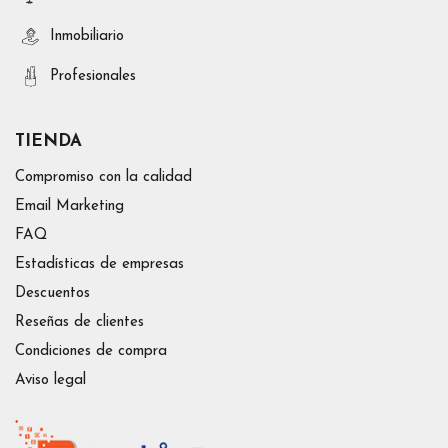
Inmobiliario
Profesionales
TIENDA
Compromiso con la calidad
Email Marketing
FAQ
Estadísticas de empresas
Descuentos
Reseñas de clientes
Condiciones de compra
Aviso legal