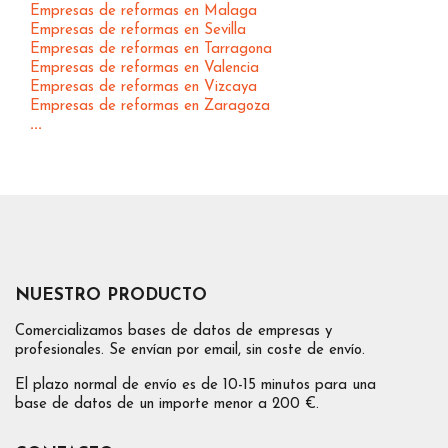
Empresas de reformas en Malaga
Empresas de reformas en Sevilla
Empresas de reformas en Tarragona
Empresas de reformas en Valencia
Empresas de reformas en Vizcaya
Empresas de reformas en Zaragoza
...
NUESTRO PRODUCTO
Comercializamos bases de datos de empresas y
profesionales. Se envían por email, sin coste de envío.
El plazo normal de envío es de 10-15 minutos para una
base de datos de un importe menor a 200 €.