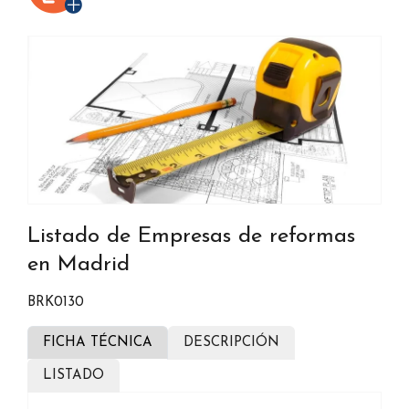
Listado de Empresas de reformas
en Madrid
BRK0130
FICHA TÉCNICA
DESCRIPCIÓN
LISTADO