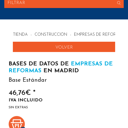
FILTRAR
TIENDA
-
CONSTRUCCIÓN
-
EMPRESAS DE REFORMAS 
VOLVER
BASES DE DATOS DE
EMPRESAS DE
REFORMAS
EN MADRID
Base Estándar
46,76€ *
IVA INCLUIDO
SIN EXTRAS