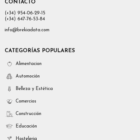
CONTACTO
(+34) 954-06-29-15
(+34) 647-76-53-84
info@brekiadata.com
CATEGORÍAS POPULARES
Alimentacion
Automoción
Belleza y Estética
Comercios
Construcción
Educación
Hosteleria