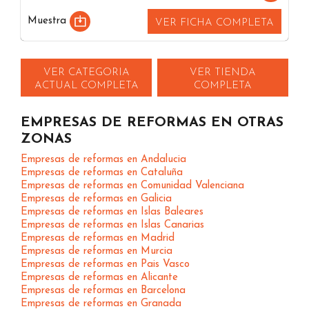
Muestra
VER FICHA COMPLETA
VER CATEGORIA
VER TIENDA
ACTUAL COMPLETA
COMPLETA
EMPRESAS DE REFORMAS EN OTRAS
ZONAS
Empresas de reformas en Andalucia
Empresas de reformas en Cataluña
Empresas de reformas en Comunidad Valenciana
Empresas de reformas en Galicia
Empresas de reformas en Islas Baleares
Empresas de reformas en Islas Canarias
Empresas de reformas en Madrid
Empresas de reformas en Murcia
Empresas de reformas en Pais Vasco
Empresas de reformas en Alicante
Empresas de reformas en Barcelona
Empresas de reformas en Granada