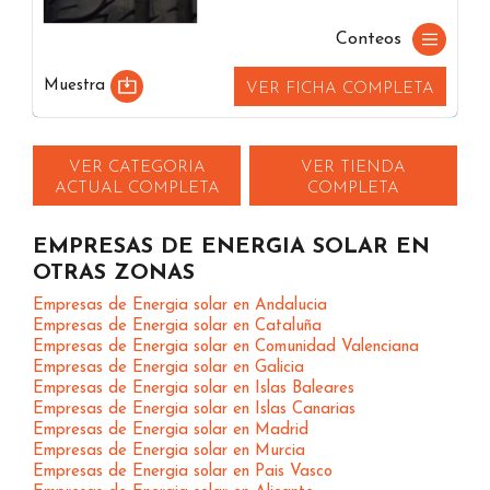
Conteos
Muestra
VER FICHA COMPLETA
VER CATEGORIA
VER TIENDA
ACTUAL COMPLETA
COMPLETA
EMPRESAS DE ENERGIA SOLAR EN
OTRAS ZONAS
Empresas de Energia solar en Andalucia
Empresas de Energia solar en Cataluña
Empresas de Energia solar en Comunidad Valenciana
Empresas de Energia solar en Galicia
Empresas de Energia solar en Islas Baleares
Empresas de Energia solar en Islas Canarias
Empresas de Energia solar en Madrid
Empresas de Energia solar en Murcia
Empresas de Energia solar en Pais Vasco