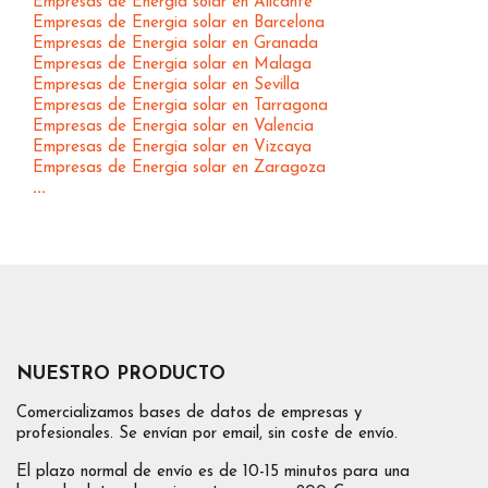
Empresas de Energia solar en Alicante
Empresas de Energia solar en Barcelona
Empresas de Energia solar en Granada
Empresas de Energia solar en Malaga
Empresas de Energia solar en Sevilla
Empresas de Energia solar en Tarragona
Empresas de Energia solar en Valencia
Empresas de Energia solar en Vizcaya
Empresas de Energia solar en Zaragoza
...
NUESTRO PRODUCTO
Comercializamos bases de datos de empresas y
profesionales. Se envían por email, sin coste de envío.
El plazo normal de envío es de 10-15 minutos para una