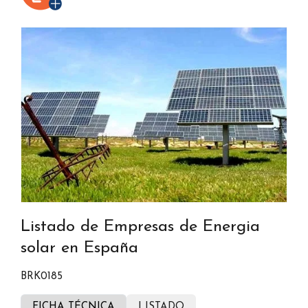
Listado de Empresas de Energia
solar en España
BRK0185
FICHA TÉCNICA
LISTADO