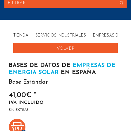
FILTRAR
TIENDA
-
SERVICIOS INDUSTRIALES
-
EMPRESAS DE ENE
VOLVER
BASES DE DATOS DE
EMPRESAS DE
ENERGIA SOLAR
EN ESPAÑA
Base Estándar
41,00€ *
IVA INCLUIDO
SIN EXTRAS