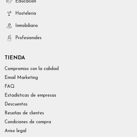
Educación
Hosteleria
Inmobiliario
Profesionales
TIENDA
Compromiso con la calidad
Email Marketing
FAQ
Estadísticas de empresas
Descuentos
Reseñas de clientes
Condiciones de compra
Aviso legal