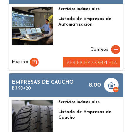
Servicios industriales
Listado de Empresas de
Automatización
Conteos
Muestra
VER FICHA COMPLETA
EMPRESAS DE CAUCHO
8,00
BRK0420
Servicios industriales
Listado de Empresas de
Caucho