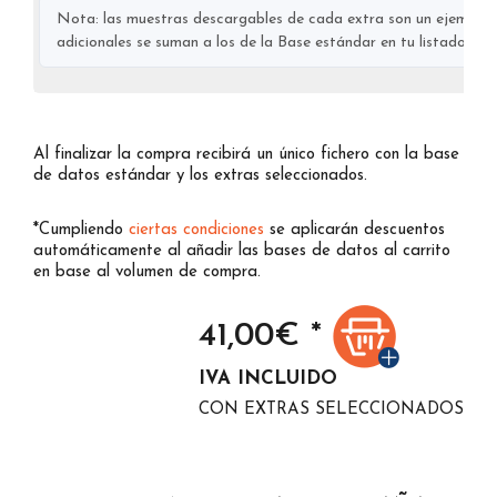
Nota: las muestras descargables de cada extra son un ejemplo s
adicionales se suman a los de la Base estándar en tu listado final
Al finalizar la compra recibirá un único fichero con la base
de datos estándar y los extras seleccionados.
*Cumpliendo
ciertas condiciones
se aplicarán descuentos
automáticamente al añadir las bases de datos al carrito
en base al volumen de compra.
41,00
€ *
IVA INCLUIDO
CON EXTRAS SELECCIONADOS