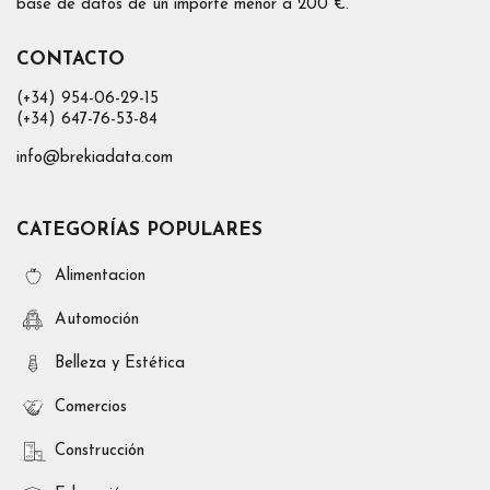
base de datos de un importe menor a 200 €.
CONTACTO
(+34) 954-06-29-15
(+34) 647-76-53-84
info@brekiadata.com
CATEGORÍAS POPULARES
Alimentacion
Automoción
Belleza y Estética
Comercios
Construcción