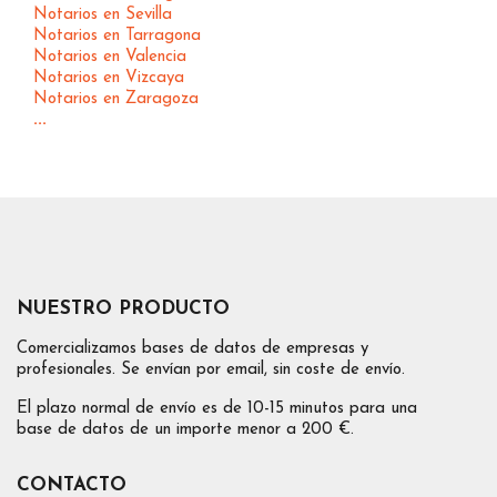
Notarios en Sevilla
Notarios en Tarragona
Notarios en Valencia
Notarios en Vizcaya
Notarios en Zaragoza
...
NUESTRO PRODUCTO
Comercializamos bases de datos de empresas y
profesionales. Se envían por email, sin coste de envío.
El plazo normal de envío es de 10-15 minutos para una
base de datos de un importe menor a 200 €.
CONTACTO