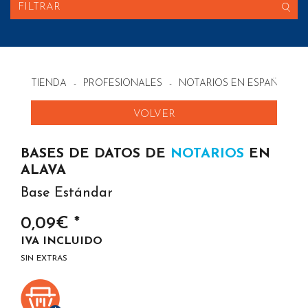
FILTRAR
TIENDA
-
PROFESIONALES
-
NOTARIOS EN ESPAÑA
VOLVER
BASES DE DATOS DE
NOTARIOS
EN
ALAVA
Base Estándar
0,09€ *
IVA INCLUIDO
SIN EXTRAS