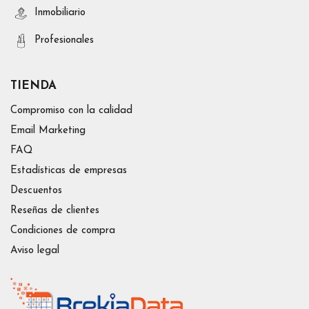
Inmobiliario
Profesionales
TIENDA
Compromiso con la calidad
Email Marketing
FAQ
Estadísticas de empresas
Descuentos
Reseñas de clientes
Condiciones de compra
Aviso legal