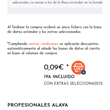
adicionales se suman a los de la Base estándar en tu listado final
Al finalizar la compra recibirá un único fichero con la base
de datos estándar y los extras seleccionados.
*Cumpliendo
ciertas condiciones
se aplicarán descuentos
automáticamente al añadir las bases de datos al carrito
en base al volumen de compra.
0,09
€ *
IVA INCLUIDO
CON EXTRAS SELECCIONADOS
PROFESIONALES ALAVA