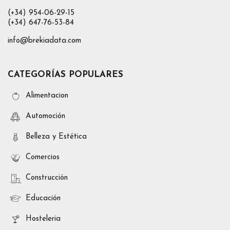
(+34) 954-06-29-15
(+34) 647-76-53-84
info@brekiadata.com
CATEGORÍAS POPULARES
Alimentacion
Automoción
Belleza y Estética
Comercios
Construcción
Educación
Hosteleria