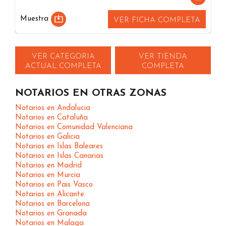
Muestra
VER FICHA COMPLETA
VER CATEGORIA
VER TIENDA
ACTUAL COMPLETA
COMPLETA
NOTARIOS EN OTRAS ZONAS
Notarios en Andalucia
Notarios en Cataluña
Notarios en Comunidad Valenciana
Notarios en Galicia
Notarios en Islas Baleares
Notarios en Islas Canarias
Notarios en Madrid
Notarios en Murcia
Notarios en Pais Vasco
Notarios en Alicante
Notarios en Barcelona
Notarios en Granada
Notarios en Malaga