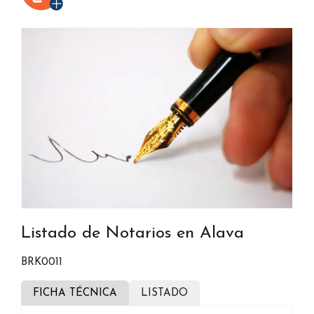
Listado de Notarios en Alava
BRK0011
FICHA TÉCNICA
LISTADO