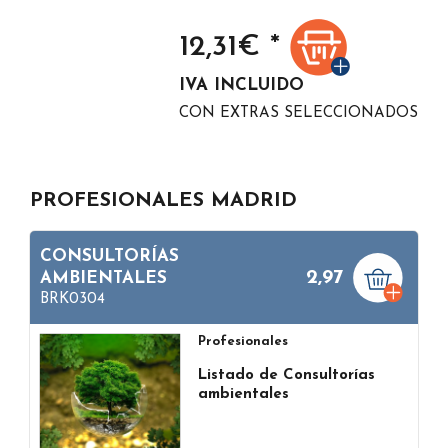
12,31
€ *
IVA INCLUIDO
CON EXTRAS SELECCIONADOS
PROFESIONALES MADRID
CONSULTORÍAS
2,97
AMBIENTALES
BRK0304
Profesionales
Listado de Consultorías
ambientales