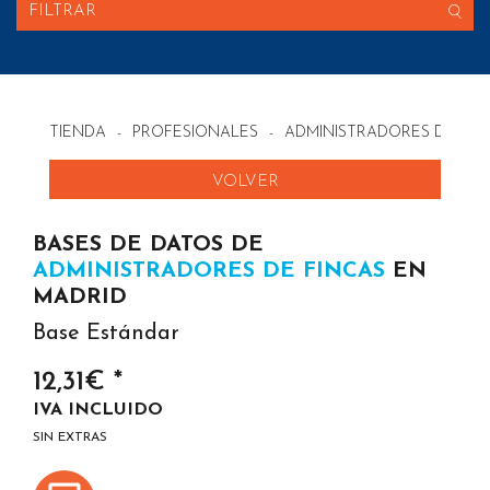
FILTRAR
TIENDA
-
PROFESIONALES
-
ADMINISTRADORES DE FIN
VOLVER
BASES DE DATOS DE
ADMINISTRADORES DE FINCAS
EN
MADRID
Base Estándar
12,31€ *
IVA INCLUIDO
SIN EXTRAS