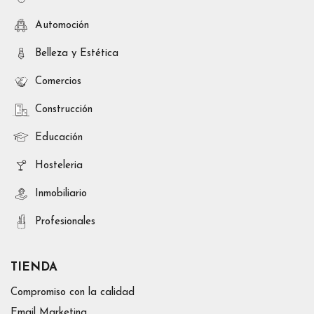
Automoción
Belleza y Estética
Comercios
Construcción
Educación
Hosteleria
Inmobiliario
Profesionales
TIENDA
Compromiso con la calidad
Email Marketing