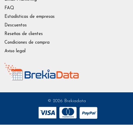
FAQ
Estadísticas de empresas
Descuentos
Reseñas de clientes
Condiciones de compra
Aviso legal
© 2026 Brekiadata