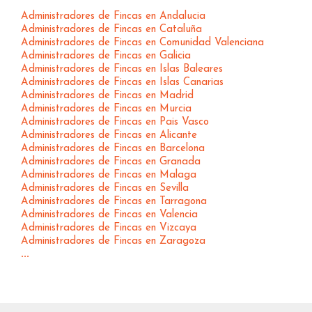
Administradores de Fincas en Andalucia
Administradores de Fincas en Cataluña
Administradores de Fincas en Comunidad Valenciana
Administradores de Fincas en Galicia
Administradores de Fincas en Islas Baleares
Administradores de Fincas en Islas Canarias
Administradores de Fincas en Madrid
Administradores de Fincas en Murcia
Administradores de Fincas en Pais Vasco
Administradores de Fincas en Alicante
Administradores de Fincas en Barcelona
Administradores de Fincas en Granada
Administradores de Fincas en Malaga
Administradores de Fincas en Sevilla
Administradores de Fincas en Tarragona
Administradores de Fincas en Valencia
Administradores de Fincas en Vizcaya
Administradores de Fincas en Zaragoza
...