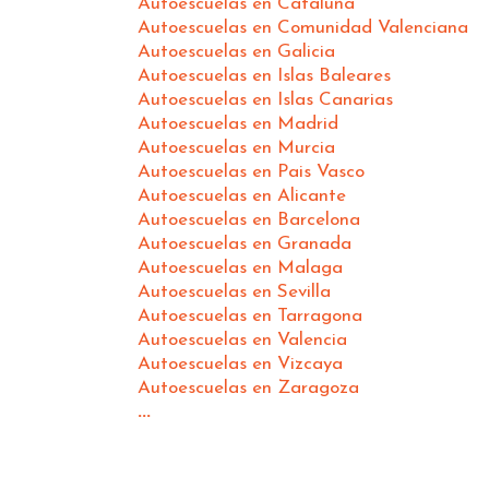
Autoescuelas en Cataluña
Autoescuelas en Comunidad Valenciana
Autoescuelas en Galicia
Autoescuelas en Islas Baleares
Autoescuelas en Islas Canarias
Autoescuelas en Madrid
Autoescuelas en Murcia
Autoescuelas en Pais Vasco
Autoescuelas en Alicante
Autoescuelas en Barcelona
Autoescuelas en Granada
Autoescuelas en Malaga
Autoescuelas en Sevilla
Autoescuelas en Tarragona
Autoescuelas en Valencia
Autoescuelas en Vizcaya
Autoescuelas en Zaragoza
...