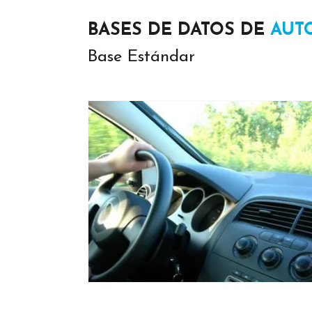
BASES DE DATOS DE
AUT
Base Estándar