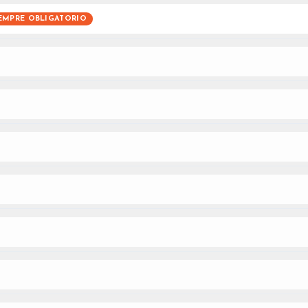
EMPRE OBLIGATORIO