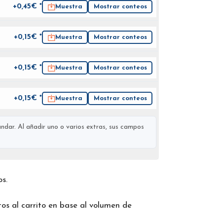
+0,45€ *
Muestra
Mostrar conteos
+0,15€ *
Muestra
Mostrar conteos
+0,15€ *
Muestra
Mostrar conteos
+0,15€ *
Muestra
Mostrar conteos
ndar. Al añadir uno o varios extras, sus campos
os.
os al carrito en base al volumen de