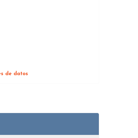
es de datos