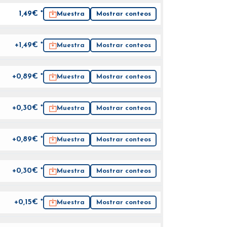
1,49
€ *
Muestra
Mostrar conteos
+1,49€ *
Muestra
Mostrar conteos
+0,89€ *
Muestra
Mostrar conteos
+0,30€ *
Muestra
Mostrar conteos
+0,89€ *
Muestra
Mostrar conteos
+0,30€ *
Muestra
Mostrar conteos
+0,15€ *
Muestra
Mostrar conteos