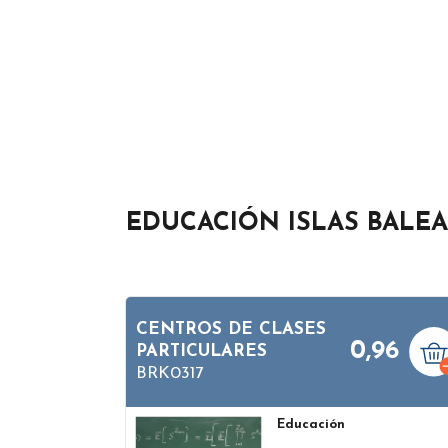
EDUCACIÓN ISLAS BALE
CENTROS DE CLASES
0,96
PARTICULARES
BRK0317
Educación