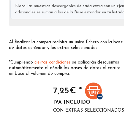
Nota: las muestras descargables de cada extra son un ejemplo s
adicionales se suman a los de la Base estándar en tu listado final
Al finalizar la compra recibirá un único fichero con la base
de datos estándar y los extras seleccionados.
*Cumpliendo
ciertas condiciones
se aplicarán descuentos
automáticamente al añadir las bases de datos al carrito
en base al volumen de compra.
7,25
€ *
IVA INCLUIDO
CON EXTRAS SELECCIONADOS