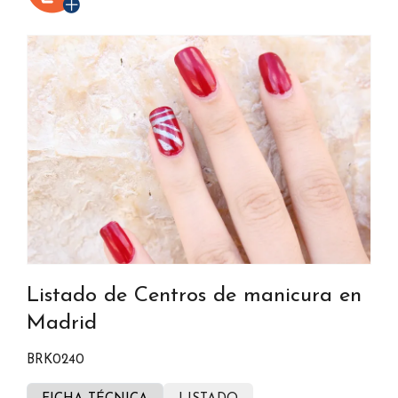
Listado de Centros de manicura en
Madrid
BRK0240