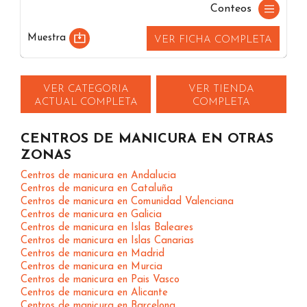
Conteos
Muestra
VER FICHA COMPLETA
VER CATEGORIA
VER TIENDA
ACTUAL COMPLETA
COMPLETA
CENTROS DE MANICURA EN OTRAS
ZONAS
Centros de manicura en Andalucia
Centros de manicura en Cataluña
Centros de manicura en Comunidad Valenciana
Centros de manicura en Galicia
Centros de manicura en Islas Baleares
Centros de manicura en Islas Canarias
Centros de manicura en Madrid
Centros de manicura en Murcia
Centros de manicura en Pais Vasco
Centros de manicura en Alicante
Centros de manicura en Barcelona