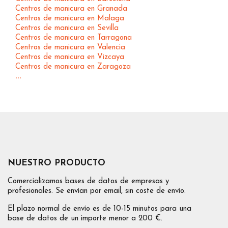
Centros de manicura en Granada
Centros de manicura en Malaga
Centros de manicura en Sevilla
Centros de manicura en Tarragona
Centros de manicura en Valencia
Centros de manicura en Vizcaya
Centros de manicura en Zaragoza
...
NUESTRO PRODUCTO
Comercializamos bases de datos de empresas y
profesionales. Se envían por email, sin coste de envío.
El plazo normal de envío es de 10-15 minutos para una
base de datos de un importe menor a 200 €.