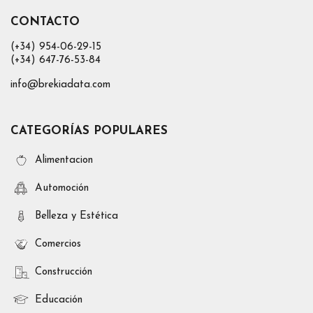
CONTACTO
(+34) 954-06-29-15
(+34) 647-76-53-84
info@brekiadata.com
CATEGORÍAS POPULARES
Alimentacion
Automoción
Belleza y Estética
Comercios
Construcción
Educación