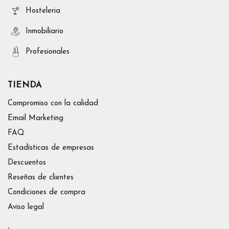
Hosteleria
Inmobiliario
Profesionales
TIENDA
Compromiso con la calidad
Email Marketing
FAQ
Estadísticas de empresas
Descuentos
Reseñas de clientes
Condiciones de compra
Aviso legal