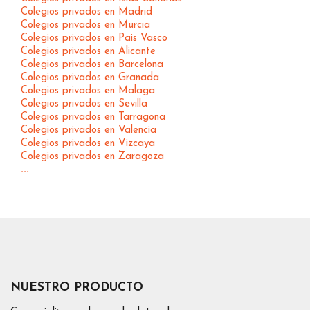
Colegios privados en Madrid
Colegios privados en Murcia
Colegios privados en Pais Vasco
Colegios privados en Alicante
Colegios privados en Barcelona
Colegios privados en Granada
Colegios privados en Malaga
Colegios privados en Sevilla
Colegios privados en Tarragona
Colegios privados en Valencia
Colegios privados en Vizcaya
Colegios privados en Zaragoza
...
NUESTRO PRODUCTO