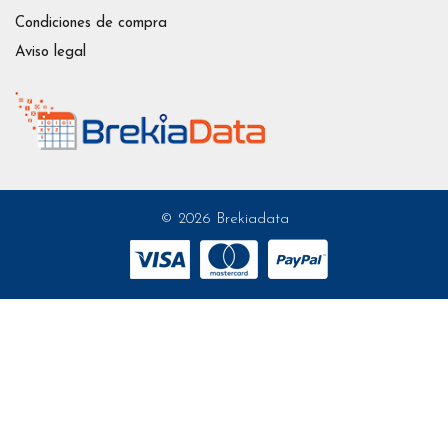
Condiciones de compra
Aviso legal
© 2026 Brekiadata