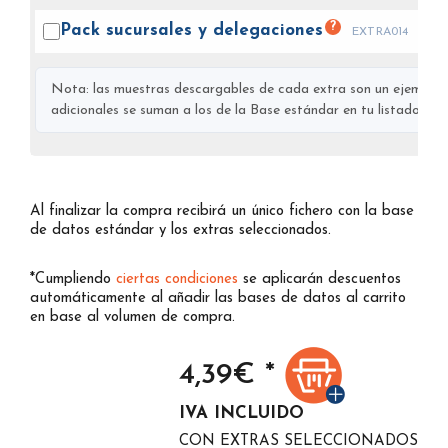
?
Pack sucursales y
delegaciones
EXTRA014
Nota: las muestras descargables de cada extra son un ejemplo s
adicionales se suman a los de la Base estándar en tu listado final
Al finalizar la compra recibirá un único fichero con la base
de datos estándar y los extras seleccionados.
*Cumpliendo
ciertas condiciones
se aplicarán descuentos
automáticamente al añadir las bases de datos al carrito
en base al volumen de compra.
4,39
€ *
IVA INCLUIDO
CON EXTRAS SELECCIONADOS