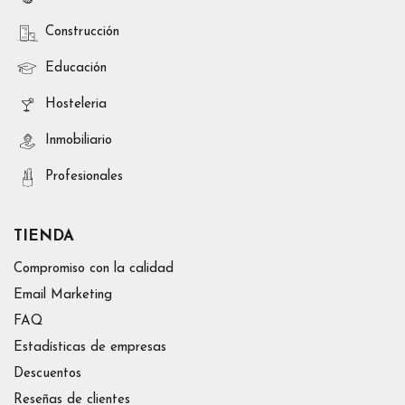
Construcción
Educación
Hosteleria
Inmobiliario
Profesionales
TIENDA
Compromiso con la calidad
Email Marketing
FAQ
Estadísticas de empresas
Descuentos
Reseñas de clientes