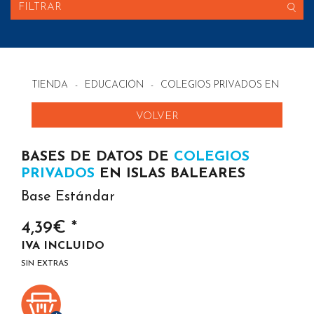
FILTRAR
TIENDA
-
EDUCACIÓN
-
COLEGIOS PRIVADOS EN ESPA
VOLVER
BASES DE DATOS DE
COLEGIOS
PRIVADOS
EN ISLAS BALEARES
Base Estándar
4,39€ *
IVA INCLUIDO
SIN EXTRAS