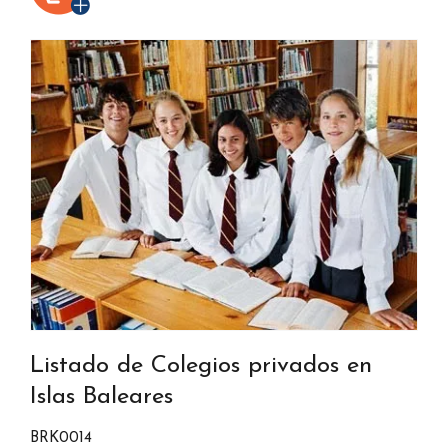
Listado de Colegios privados en
Islas Baleares
BRK0014